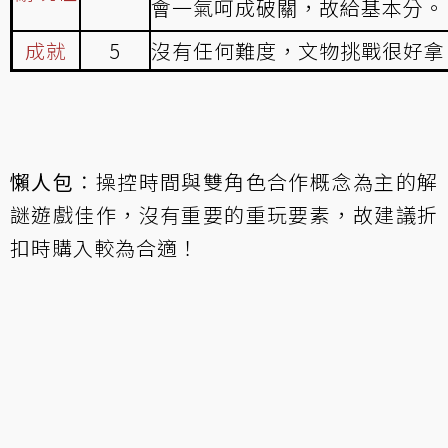
會一氣呵成破關，故給基本分。
成就
5
沒有任何難度，文物挑戰很好拿
懶人包
：操控時間與雙角色合作概念為主的解
謎遊戲佳作，沒有重要的重玩要素，故建議折
扣時購入較為合適！