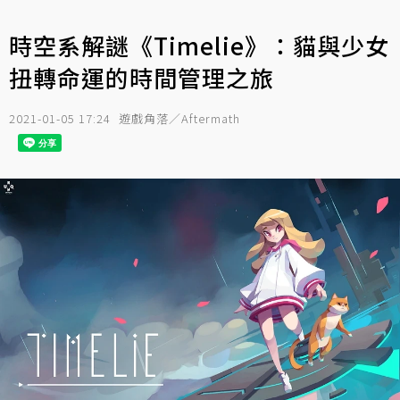
時空系解謎《Timelie》：貓與少女
扭轉命運的時間管理之旅
2021-01-05 17:24
遊戲角落／Aftermath