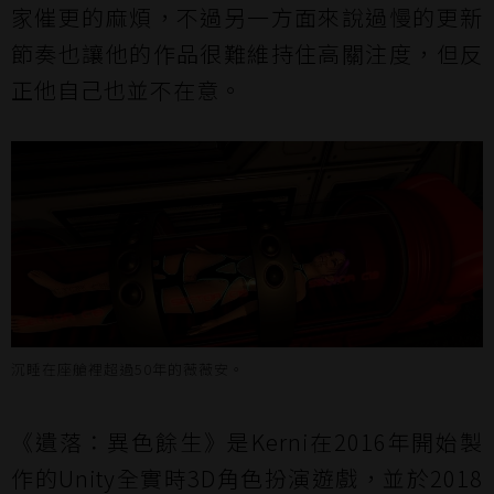
家催更的麻煩，不過另一方面來說過慢的更新
節奏也讓他的作品很難維持住高關注度，但反
正他自己也並不在意。
沉睡在座艙裡超過50年的薇薇安。
《遺落：異色餘生》是Kerni在2016年開始製
作的Unity全實時3D角色扮演遊戲，並於2018