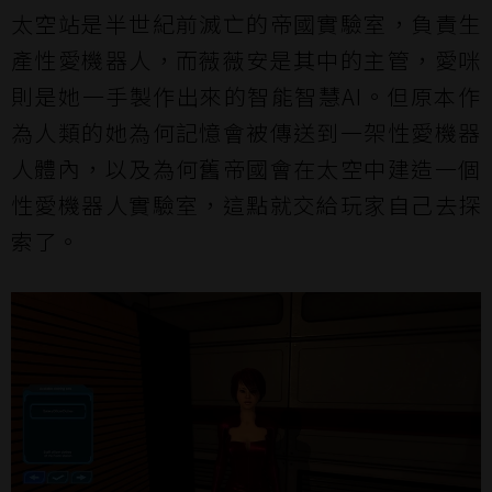
太空站是半世紀前滅亡的帝國實驗室，負責生
產性愛機器人，而薇薇安是其中的主管，愛咪
則是她一手製作出來的智能智慧AI。但原本作
為人類的她為何記憶會被傳送到一架性愛機器
人體內，以及為何舊帝國會在太空中建造一個
性愛機器人實驗室，這點就交給玩家自己去探
索了。