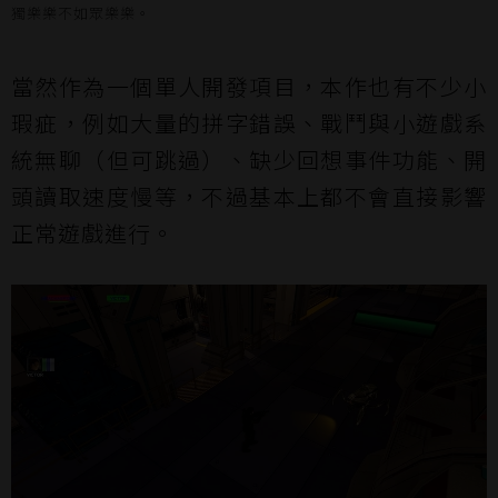
獨樂樂不如眾樂樂。
當然作為一個單人開發項目，本作也有不少小
瑕疵，例如大量的拼字錯誤、戰鬥與小遊戲系
統無聊（但可跳過）、缺少回想事件功能、開
頭讀取速度慢等，不過基本上都不會直接影響
正常遊戲進行。