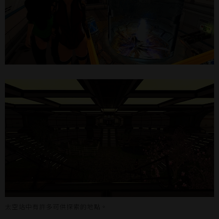
太空站中有許多可供探索的地點。