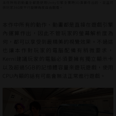
本作所有的動畫全都是使用Unity引擎全實時3D演算作出的，並且可
供玩家360度平行旋轉角度自由觀看。
本作中所有的動作、動畫都是直接在遊戲引擎
內運算作出，因此不管玩家的螢幕解析度為
何，都可以享受到最精美的視覺效果。不過這
也讓本作對玩家的電腦配備有稍微要求，
Kerni建議玩家的電腦必須要擁有獨立顯示卡
以及超過5GB的記憶體容量來遊玩遊戲，使用
CPU內顯的話有可能會無法正常進行遊戲。