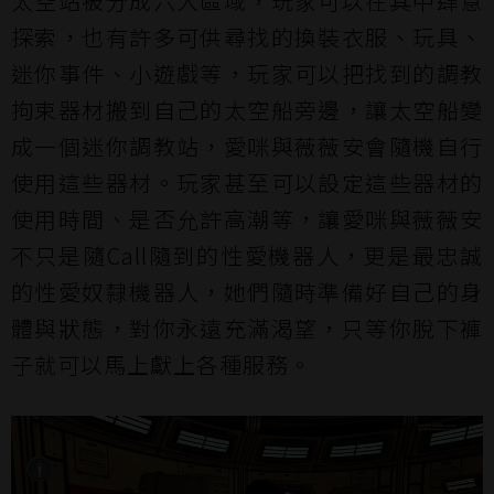
太空站被分成六大區域，玩家可以在其中肆意
探索，也有許多可供尋找的換裝衣服、玩具、
迷你事件、小遊戲等，玩家可以把找到的調教
拘束器材搬到自己的太空船旁邊，讓太空船變
成一個迷你調教站，愛咪與薇薇安會隨機自行
使用這些器材。玩家甚至可以設定這些器材的
使用時間、是否允許高潮等，讓愛咪與薇薇安
不只是隨Call隨到的性愛機器人，更是最忠誠
的性愛奴隸機器人，她們隨時準備好自己的身
體與狀態，對你永遠充滿渴望，只等你脫下褲
子就可以馬上獻上各種服務。