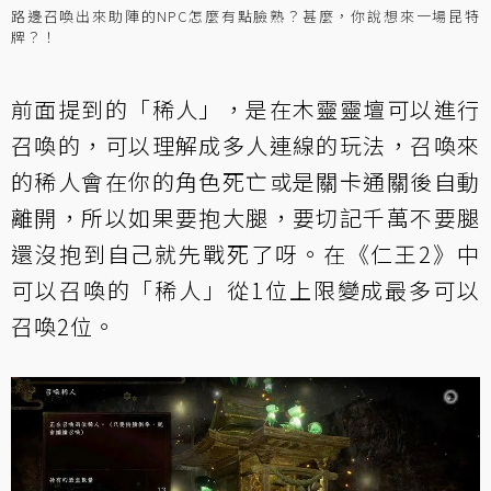
路邊召喚出來助陣的NPC怎麼有點臉熟？甚麼，你說想來一場昆特
牌？！
前面提到的「稀人」，是在木靈靈壇可以進行
召喚的，可以理解成多人連線的玩法，召喚來
的稀人會在你的角色死亡或是關卡通關後自動
離開，所以如果要抱大腿，要切記千萬不要腿
還沒抱到自己就先戰死了呀。在《仁王2》中
可以召喚的「稀人」從1位上限變成最多可以
召喚2位。