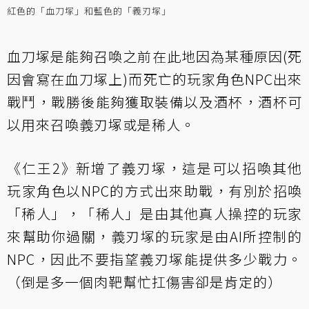
紅色的「血刀塚」和藍色的「義刃塚」
血刀塚是能夠召喚之前在此地因為某種原因(死
因會寫在血刀塚上)而死亡的玩家角色NPC出來
戰鬥，戰勝後能夠獲取裝備以及酒杯，酒杯可
以用來召喚義刃塚或是稀人。
《仁王2》新增了義刃塚，這是可以招喚其他
玩家角色以NPC的方式出來助戰，有別於招喚
「稀人」，「稀人」是由其他真人操控的玩家
來幫助你過關，義刃塚的玩家是由AI所控制的
NPC，因此不要指望義刃塚能提供多少戰力。
（倒是多一個肉靶幫忙扛傷害卻是肯定的）