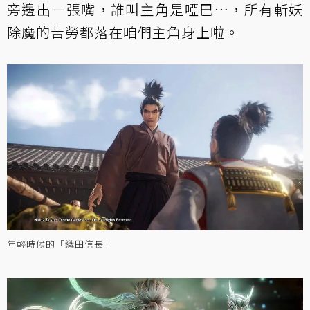
旁邊出一張嘴，誰叫主角是啞巴…，所有斬妖
除魔的苦勞都落在咱們主角身上啦。
年輕時候的「織田信長」