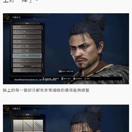
臉上的每一個部分都有非常細緻的選項能夠調整