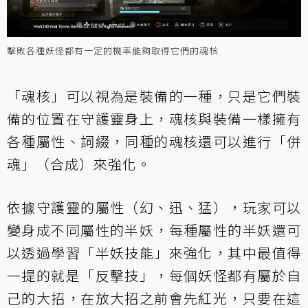
擊敗各種妖怪都有一定的機率能夠取得它們的魂核
「魂核」可以視為是裝備的一種，只是它們裝
備的位置在守護靈身上，魂核與裝備一樣擁有
各種屬性、詞綴，同種的魂核還可以進行「併
魂」（合成）來強化。
依據守護靈的屬性（幻、迅、猛），玩家可以
變身成不同屬性的半妖，每種屬性的半妖還可
以透過學習「半妖技能」來強化，其中最值得
一提的就是「反擊技」，每個妖怪都有屬於自
己的大招，在放大招之前會先紅光，只要在這