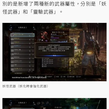
別的是新增了兩種新的武器屬性，分別是「妖
怪武器」和「靈驗武器」。
妖怪武器（妖化時會強化武器）