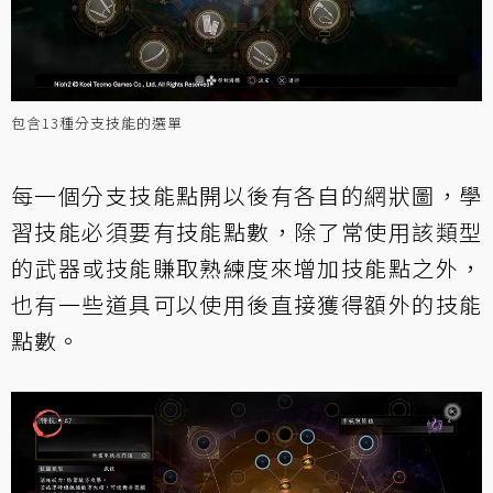
包含13種分支技能的選單
每一個分支技能點開以後有各自的網狀圖，學
習技能必須要有技能點數，除了常使用該類型
的武器或技能賺取熟練度來增加技能點之外，
也有一些道具可以使用後直接獲得額外的技能
點數。