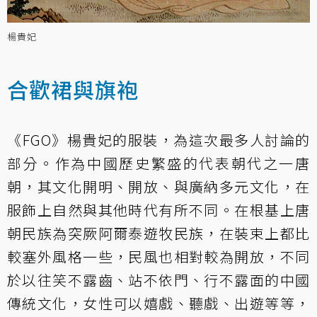
楊貴妃
合歡裙與旗袍
《FGO》楊貴妃的服裝，為這次最多人討論的
部分。作為中國歷史繁盛的代表朝代之一唐
朝，其文化開明、開放、與廣納多元文化，在
服飾上自然與其他時代有所不同。在根基上唐
朝民族為突厥阿爾泰遊牧民族，在裝束上都比
較塞外風格一些，民風也相對較為開放，不同
於以往笑不露齒、站不依門、行不露面的中國
傳統文化，女性可以嬉戲、聽戲、出遊等等，