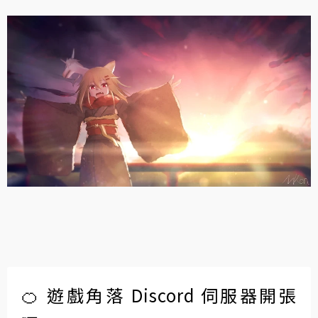
🍊 遊戲角落 Discord 伺服器開張