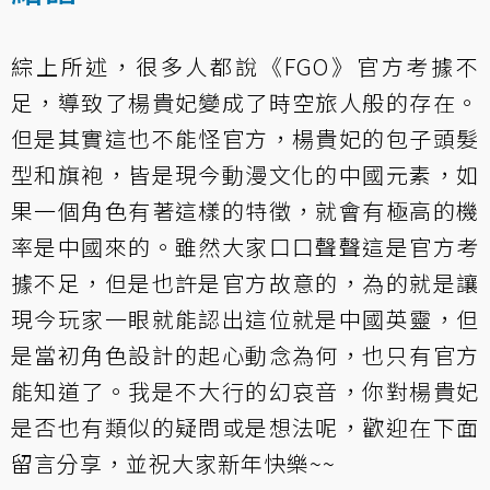
綜上所述，很多人都說《FGO》官方考據不
足，導致了楊貴妃變成了時空旅人般的存在。
但是其實這也不能怪官方，楊貴妃的包子頭髮
型和旗袍，皆是現今動漫文化的中國元素，如
果一個角色有著這樣的特徵，就會有極高的機
率是中國來的。雖然大家口口聲聲這是官方考
據不足，但是也許是官方故意的，為的就是讓
現今玩家一眼就能認出這位就是中國英靈，但
是當初角色設計的起心動念為何，也只有官方
能知道了。我是不大行的幻哀音，你對楊貴妃
是否也有類似的疑問或是想法呢，歡迎在下面
留言分享，並祝大家新年快樂~~