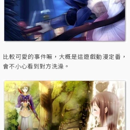
比較可愛的事件嘛，大概是這遊戲動漫定番，
會不小心看到對方洗澡。