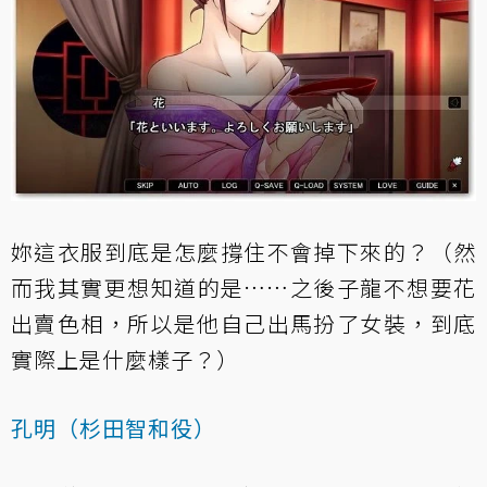
妳這衣服到底是怎麼撐住不會掉下來的？（然
而我其實更想知道的是……之後子龍不想要花
出賣色相，所以是他自己出馬扮了女裝，到底
實際上是什麼樣子？）
孔明（杉田智和役）