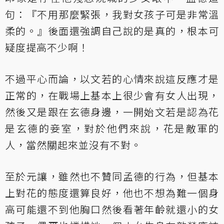
句：『不用那麼緊張，我對女孩子可是非常溫
柔的。』後面還強調自己說的是真的，根本可
疑度提高不少啊！
不過平心而論，以文若的心情來說這反應才是
正常的，在戰場上基本上很少會有女人出現，
然後又是跟在玄德身邊，一開始文若是認為花
是玄德的妾室，對於他們來說，花是敵軍的
人，當然關起來並沒有不對。
至於元讓，雖然也不贊同孟德的行為，但基本
上對花的態度還算良好，他也不想為難一個身
高可能還不到他胸口然後看著年齡就還小的女