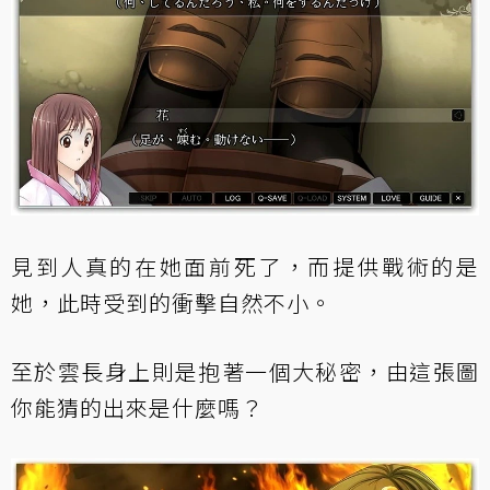
見到人真的在她面前死了，而提供戰術的是
她，此時受到的衝擊自然不小。
至於雲長身上則是抱著一個大秘密，由這張圖
你能猜的出來是什麼嗎？