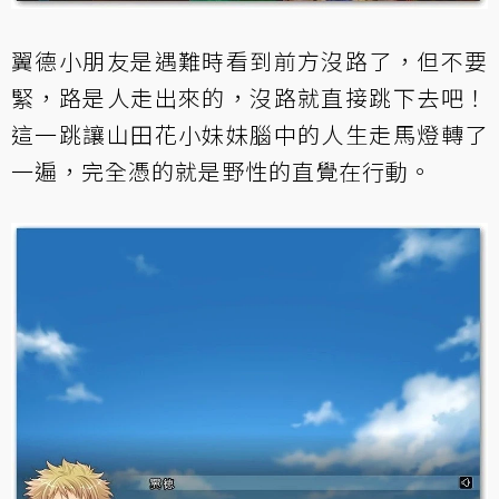
翼德小朋友是遇難時看到前方沒路了，但不要
緊，路是人走出來的，沒路就直接跳下去吧！
這一跳讓山田花小妹妹腦中的人生走馬燈轉了
一遍，完全憑的就是野性的直覺在行動。