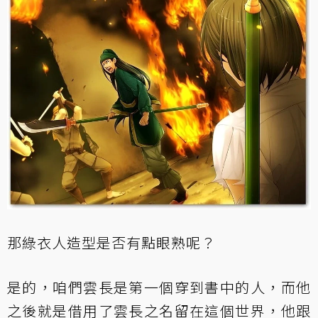
那綠衣人造型是否有點眼熟呢？
是的，咱們雲長是第一個穿到書中的人，而他
之後就是借用了雲長之名留在這個世界，他跟