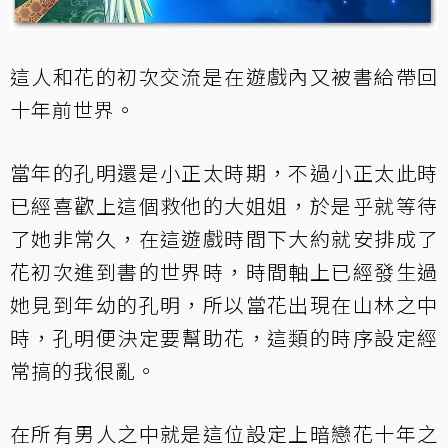
這人和花的初次交流是在遊戲內又被書給帶回
十年前世界。
當年的孔明還是小正太時期，不過小正太此時
已經喜歡上這個救他的大姐姐，於是乎就等待
了她非常久，在這遊戲時間下大約就安排成了
花初次進到書的世界時，時間軸上已經發生過
她見到年幼的孔明，所以當花出現在山林之中
時，孔明便決定要幫助花，這類的時序設定經
常搞的我很亂。
在所有男人之中就是這位設定上暗戀花十年之