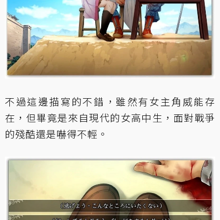
不過這邊描寫的不錯，雖然有女主角威能存
在，但畢竟是來自現代的女高中生，面對戰爭
的殘酷還是嚇得不輕。