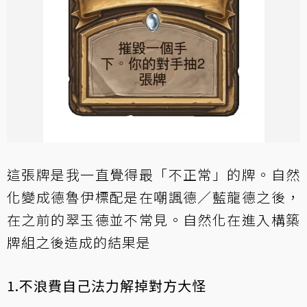
這張牌是我一直覺得最「不正常」的牌。自然
化變成德魯伊標配是在嘲諷德／藍龍德之後，
在之前的翠玉德並不常見。自然化在進入構築
牌組之後造成的結果是
1.不浪費自己法力解掉對方大怪