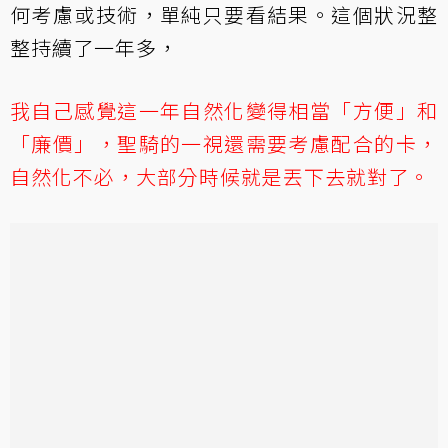
何考慮或技術，單純只要看結果。這個狀況整
整持續了一年多，
我自己感覺這一年自然化變得相當「方便」和
「廉價」，聖騎的一視還需要考慮配合的卡，
自然化不必，大部分時候就是丟下去就對了。