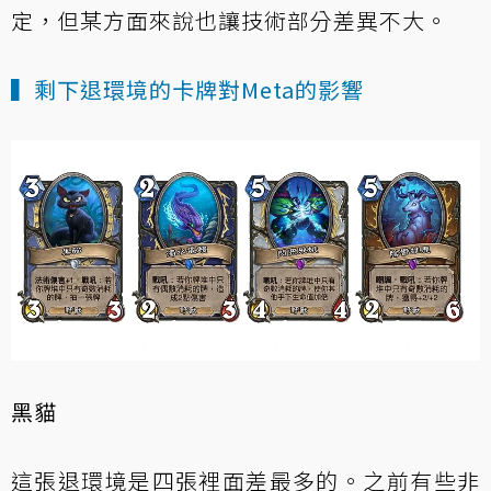
定，但某方面來說也讓技術部分差異不大。
▍剩下退環境的卡牌對Meta的影響
黑貓
這張退環境是四張裡面差最多的。之前有些非