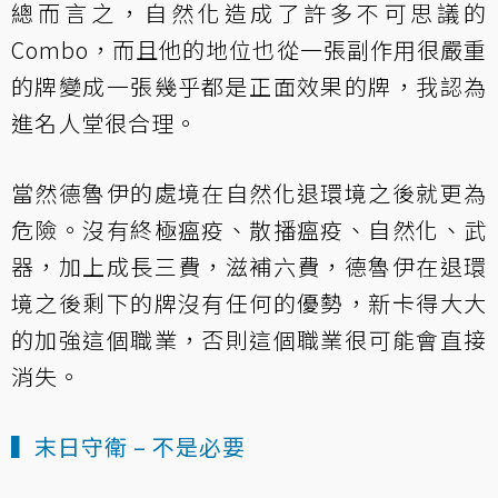
總而言之，自然化造成了許多不可思議的
Combo，而且他的地位也從一張副作用很嚴重
的牌變成一張幾乎都是正面效果的牌，我認為
進名人堂很合理。
當然德魯伊的處境在自然化退環境之後就更為
危險。沒有終極瘟疫、散播瘟疫、自然化、武
器，加上成長三費，滋補六費，德魯伊在退環
境之後剩下的牌沒有任何的優勢，新卡得大大
的加強這個職業，否則這個職業很可能會直接
消失。
▍末日守衛 – 不是必要