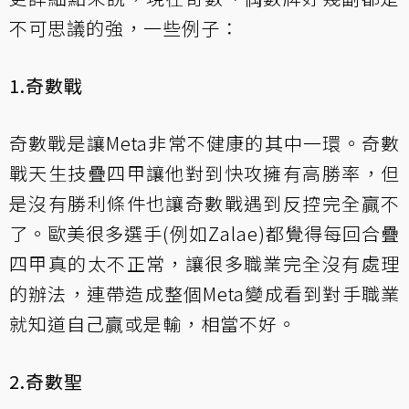
不可思議的強，一些例子：
1.奇數戰
奇數戰是讓Meta非常不健康的其中一環。奇數
戰天生技疊四甲讓他對到快攻擁有高勝率，但
是沒有勝利條件也讓奇數戰遇到反控完全贏不
了。歐美很多選手(例如Zalae)都覺得每回合疊
四甲真的太不正常，讓很多職業完全沒有處理
的辦法，連帶造成整個Meta變成看到對手職業
就知道自己贏或是輸，相當不好。
2.奇數聖