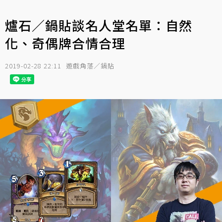
爐石／鍋貼談名人堂名單：自然
化、奇偶牌合情合理
2019-02-28 22:11
遊戲角落／鍋貼