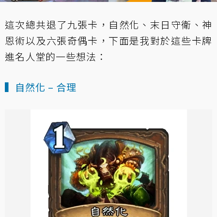
這次總共退了九張卡，自然化、末日守衛、神
恩術以及六張奇偶卡，下面是我對於這些卡牌
進名人堂的一些想法：
▍自然化 – 合理