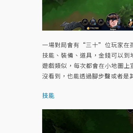
一場對局會有“三十”位玩家在
技能、裝備、道具，金錢可以到
遊戲類似，每次都會在小地圖上
沒看到，也能透過腳步聲或者是其
技能