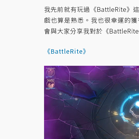
我先前就有玩過《BattleRi
戲也算是熟悉。我也很幸運的獲
會與大家分享我對於《BattleRite
《BattleRite》