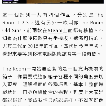
這一個系列一共有四個作品，分別是The
Room 1.2.3，還有另外一款叫做The Room
Old Sins，前兩款在
Steam
上面都有移植。不
知道為什麼後兩款只有手機板，還滿可惜的，
尤其三代是2015年的作品，四代是今年年初，
看起來要等到移植電腦版應該會等一段時間。
The Room一開始要面對的是一個充滿機關的
箱子，你需要從這個箱子各種不同的角度去切
入觀察，理解裡面的各種巧思。基本上整個遊
戲就是一再拆解機關盒的過程，難度上大家是
都說還好，變成我也只能說還好，不然就好像