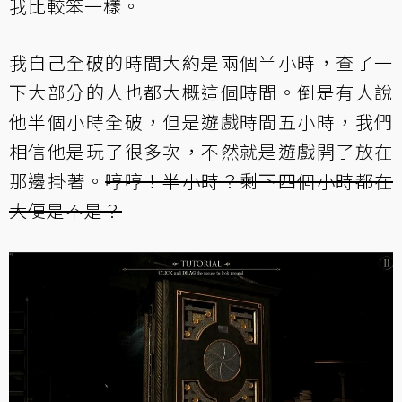
我比較笨一樣。
我自己全破的時間大約是兩個半小時，查了一
下大部分的人也都大概這個時間。倒是有人說
他半個小時全破，但是遊戲時間五小時，我們
相信他是玩了很多次，不然就是遊戲開了放在
那邊掛著。
哼哼！半小時？剩下四個小時都在
大便是不是？