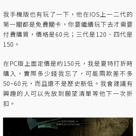
我手機版也有玩了一下，他在IOS上一二代的
第一關都是免費關卡，你要繼續玩下去才需要
付費購買，價格是60元；三代是120、四代是
150。
在PC版上面定價是約150元，我是夏特打折時
購入，實際多少錢我忘了，可能兩款差不多
50~60元，而且還不是歷史新低。我會建議有
興趣的人可以先放到願望清單等他下一次折
扣。