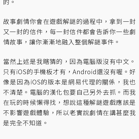
的。
故事劇情你會在遊戲解謎的過程中，拿到一封
又一封的信件，每一封信件都會告訴你一些劇
情故事，讓你漸漸地融入整個解謎事件。
當然上述是我瞎猜的，因為電腦版沒有中文。
只有iOS的手機板才有，Android還沒有喔。好
像是因為iOS的版本是網易代理的關係，我也
不清楚。電腦的漢化包要自己另外去抓。而我
在玩的時候懶得找，想說這種解謎遊戲應該是
不影響遊戲體驗，所以老實說劇情在講甚麼我
是完全不知道。