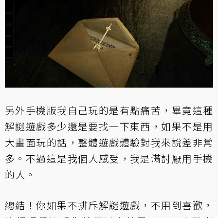
另外手機版我自己玩的是有點痛苦，畢竟這種
解謎遊戲多少還是要找一下東西，如果不是用
大畫面玩的話，整體遊戲體驗對我來說差非常
多。不過這是我個人感受，我是滿討厭用手機
的人。
總結！你如果不排斥解謎遊戲，不用到喜歡，