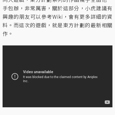
手包辦，非常厲害，關於這部分，小虎建議有
興趣的朋友可以參考Wiki，會有更多詳細的資
料。而這次的遊戲，就是東方計劃的最新相關
作。