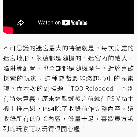
不可思議的迷宮最大的特徵就是，每次身處的
迷宮地形，永遠都是隨機的，迷宮內的敵人、
陷阱等配置，也全部都是隨機產生，對於喜歡
探索的玩家，這種遊戲最能燃起心中的探索
魂。而本次的副標題「TOD Reloaded」也別
有特殊意義，原來這款遊戲之前就在PS Vita主
機上推出過，
PS4
除了收錄前作完整內容，還
收錄所有的DLC內容，份量十足，喜歡東方系
列的玩家可以玩得很開心喔！