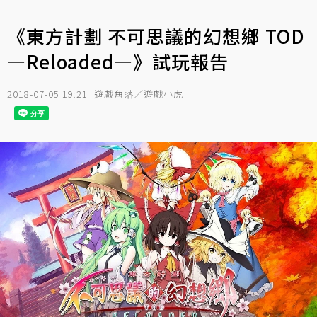
《東方計劃 不可思議的幻想鄉 TOD
—Reloaded—》試玩報告
2018-07-05 19:21
遊戲角落／遊戲小虎