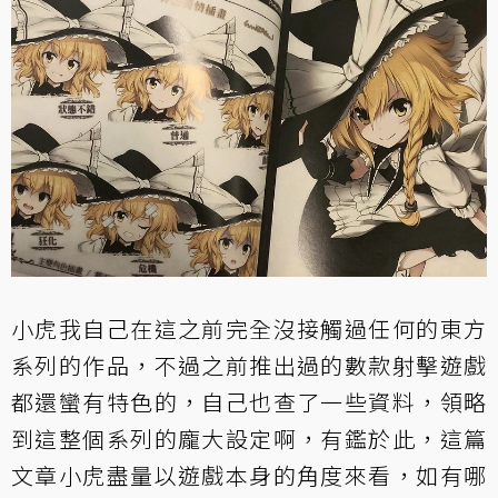
小虎我自己在這之前完全沒接觸過任何的東方
系列的作品，不過之前推出過的數款射擊遊戲
都還蠻有特色的，自己也查了一些資料，領略
到這整個系列的龐大設定啊，有鑑於此，這篇
文章小虎盡量以遊戲本身的角度來看，如有哪