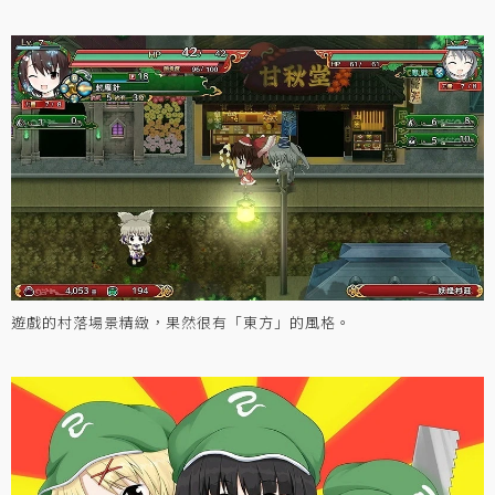
遊戲的村落場景精緻，果然很有「東方」的風格。