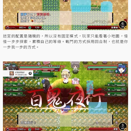
迷宮的配置是隨機的，所以沒有固定模式，玩家只能看著小地圖，慢
慢一步步探索，累積自己的等級。戰鬥的方式採用回合制，也就是你
一步我一步的方式。