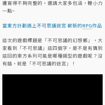
邊寫得不夠完整的，還請大家多包涵，鞭小力
一點~
當東方計劃遇上不可思議迷宮 嶄新的
RPG
作品
這次的遊戲標題是「不可思議的幻想鄉」，大
家看到「不可思議」這四個字，是不是有猜到
這回的東方系列可能是哪種類型的遊戲呢？沒
有錯，就是「不可思議的迷宮」！