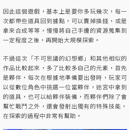
因此這個遊戲，基本上是要你多玩幾次，每一
次都帶些道具回到據點，可以賣掉換錢，或是
拿來合成等等，慢慢將自己手邊的資源蒐集到
一定程度之後，再開始大規模探索。
不過這次「不可思議的幻想鄉」和其他相似的
作品比較起來，多了比較多自己的元素，首先
是夥伴，每次在根據地準備要出發時，玩家可
以從數位角色中挑選一位當夥伴，迷宮中拿到
的道具，也可以給夥伴裝備，而夥伴們除了會
幫忙戰鬥之外，還會發射出獨有的特殊技能，
在探索的過程中非常有幫助。