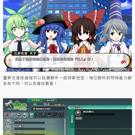
靈夢在冒險過程可以挑選夥伴一起探索迷宮，每位夥伴的特殊能力都
各有不同，可以多嘗試看看。