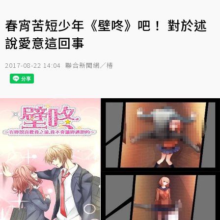
春宵苦短少年《壁咚》吧！ 對於述
說愛意這回事
2017-08-22 14:04
聯合新聞網／椿