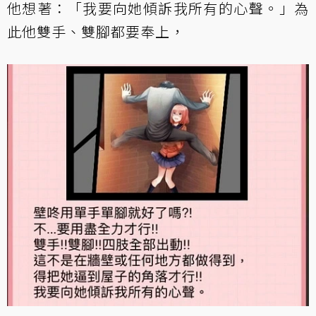
他想著：「我要向她傾訴我所有的心聲。」為
此他雙手、雙腳都要奉上，