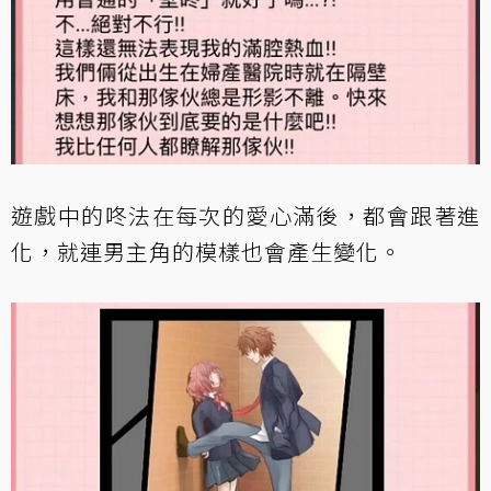
遊戲中的咚法在每次的愛心滿後，都會跟著進
化，就連男主角的模樣也會產生變化。