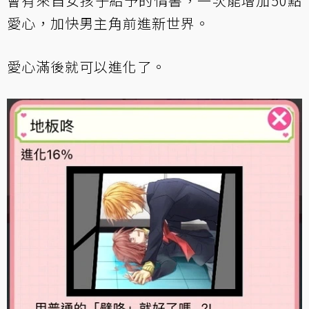
會有來自女孩子給予的情書，一次能增加50點
愛心，加快男主角前進新世界。
愛心滿後就可以進化了。