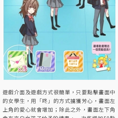
遊戲介面及遊戲方式很簡單，只要點擊畫面中
的女學生，用「咚」的方式擄獲芳心，畫面左
上角的愛心就會增加；除此之外，畫面左下角