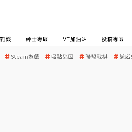
雜談
紳士專區
VT加油站
投稿專區
Steam遊戲
吸點迷因
聯盟戰棋
遊戲