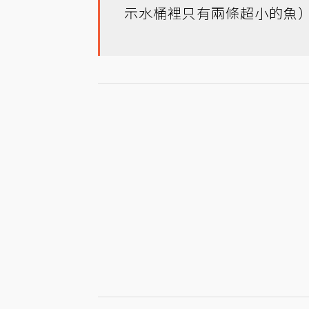
示水桶裡只有兩條超小的魚