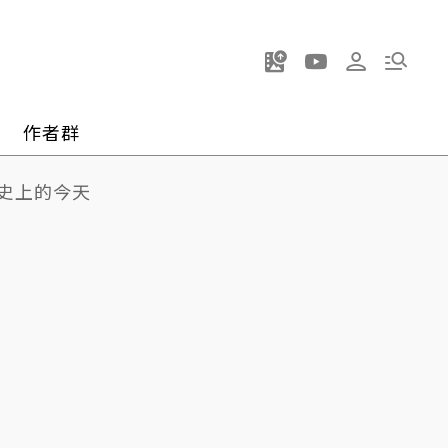
作者群
史上的今天