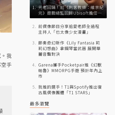
元老回鍋！前《刺客教條：維京紀
元》遊戲總監回歸Ubisoft擔任品
牌總監
前偶像節目分享追愛老師全過程
主持人「也太像少女漫畫」
節奏奇幻新作《Lily Fantasia 莉
莉幻想曲》拿鋼琴當武器 展開華
麗音聲對決
感。我
都空手
Garena攜手Pocketpair推《幻獸
帕魯》MMORPG手遊 預計年內上
市
我推的選手！T1與Spotify推出復
古風偶像團體「T1 STARS」
最多瀏覽
顯