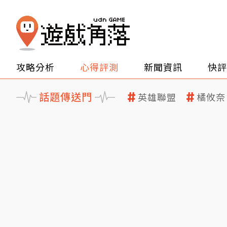
攻略分析
心得評測
新聞資訊
快評
話題傳送門
英雄聯盟
橘攸奈