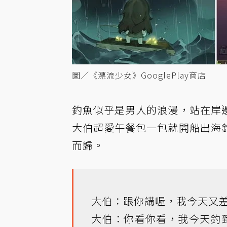
圖／《漂流少女》GooglePlay商店
釣魚似乎是男人的浪漫，站在岸
大伯超愛午餐包一包就開船出海
而歸。
大伯：跟你講喔，我今天又
大伯：你看你看，我今天釣