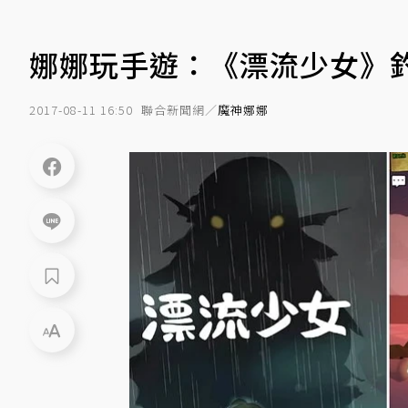
娜娜玩手遊：《漂流少女》
2017-08-11 16:50
聯合新聞網／
魔神娜娜