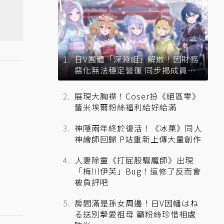
日V團體「深淵組」解散！因財務
惡化無法穩定營運 同步揭成員未
來去向
展現大胸襟！Coser扮《絕區零》
蕾米埃爾粉絲福利給好給滿
神隱兩年終於復活！《冰菓》同人
神繪師回歸 P站重新上傳大量創作
人妻除靈《打屁股驅魔師》出現
「梅川伊芙」Bug！這修了反而會
被負評吧
房間滿是孫女周邊！日V因幡はね
る送別摯愛祖母 籲粉絲珍惜相處