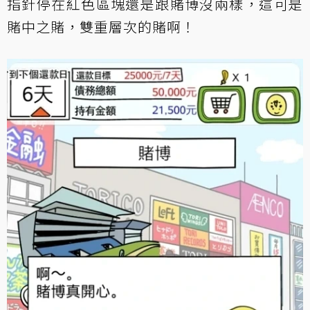
指針停在紅色區塊還是跟賭博沒兩樣，這可是
賭中之賭，雙重層次的賭啊！