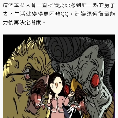
這個笨女人會一直提議要你搬到好一點的房子
去，生活就變得更困難QQ，建議還債衡量能
力後再決定搬家。