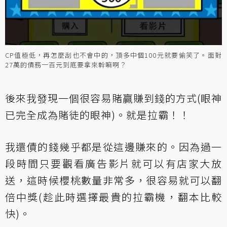
CP值極低，再怎麼刮也不會中的，頂多中個100元就要偷笑了。面對
27萬的債務一百元到底要拿來幹嘛啊？
後來我發現一個很容易賭贏賺到錢的方式(眼神
已完全成為賭徒的眼神)。就是拉霸！！
我還債的錢幾乎都是從這邊賺來的。因為過一
段時間只要觀看廣告影片就可以有店家大放
送，這時候櫻桃數量非常多，很容易就可以翻
倍中獎(趁此時選擇最貴的拉霸機，翻本比較
快)。