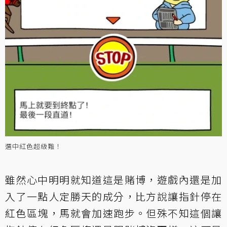
選中紅色超級難！
雖然心中明明就知道這是賭博，遊戲內還是加
入了一點人定勝天的成分，比方說讓指針停在
紅色區塊，馬就會加速跑步。但殊不知這個讓