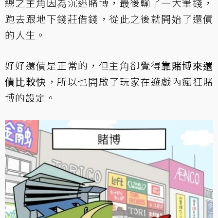
總之主角因為沉迷賭博，最後輸了一大筆錢，
跑去跟地下錢莊借錢，從此之後就開始了還債
的人生。
好好還債是正常的，但主角卻覺得
靠賭博來還
債比較快
，所以也開啟了玩家在遊戲內瘋狂賭
博的設定。