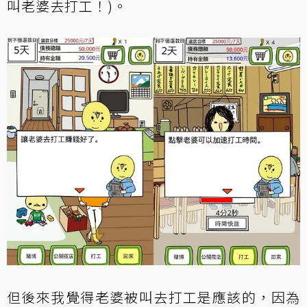
叫老婆去打工！)。
但後來我覺得老婆被叫去打工是應該的，因為