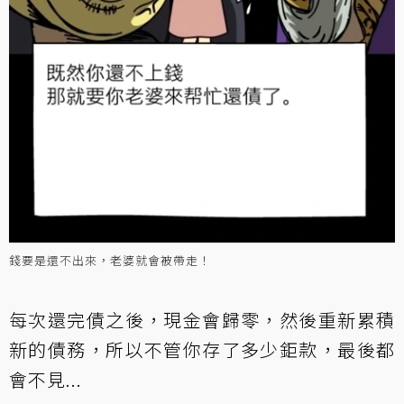
錢要是還不出來，老婆就會被帶走！
每次還完債之後，現金會歸零，然後重新累積
新的債務，所以不管你存了多少鉅款，最後都
會不見...