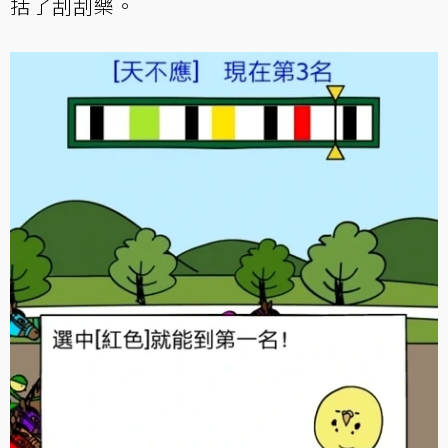
括了刮刮樂。