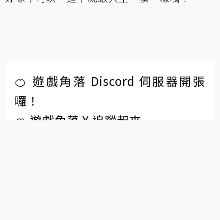
🍊 遊戲角落 Discord 伺服器開張
囉！
🍊 遊戲角落 X 追蹤起來
延伸閱讀
娜娜玩手遊：掉入安倍晴明的世界 必玩
《陰陽師》的七個理由