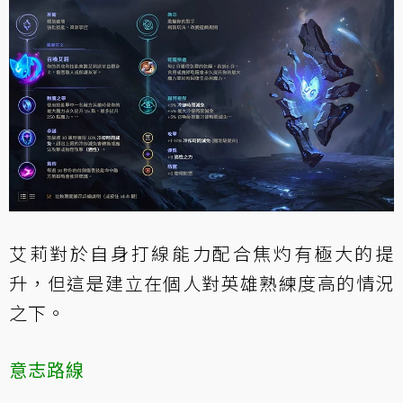
艾莉對於自身打線能力配合焦灼有極大的提
升，但這是建立在個人對英雄熟練度高的情況
之下。
意志路線