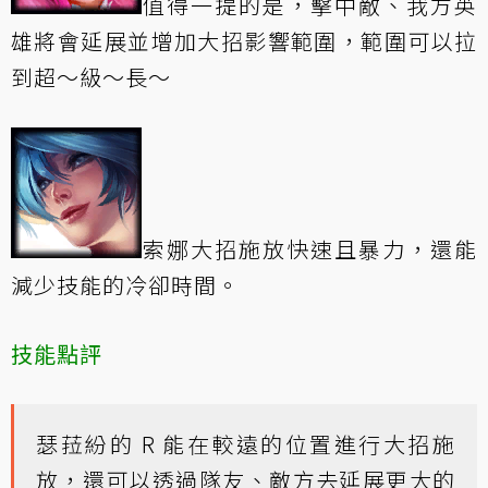
值得一提的是，擊中敵、我方英
雄將會延展並增加大招影響範圍，範圍可以拉
到超～級～長～
索娜大招施放快速且暴力，還能
減少技能的冷卻時間。
技能點評
瑟菈紛的 R 能在較遠的位置進行大招施
放，還可以透過隊友、敵方去延展更大的