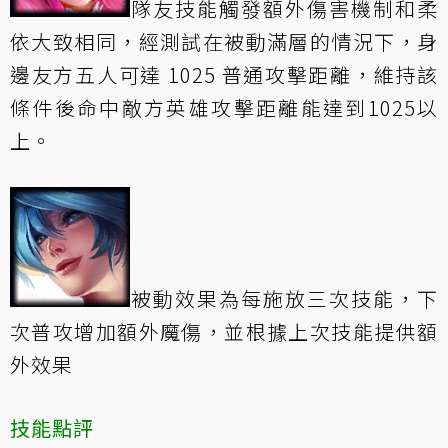
隊友技能觸發額外傷害機制和柔
依大致相同，經測試在被動滿層的情況下，身
邊友方五人可達 1025 普通攻擊距離，維持該
條件後命中敵方英雄攻擊距離能達到1025以
上。
被動效果為每施放三次技能，下
次普攻增加額外魔傷，並根據上次技能提供額
外效果
技能點評