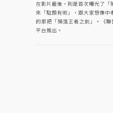
在影片最後，則是首次曝光了「
來「駐顏有術」，跟大家想像中
的那把「殞落王者之劍」。《聯
平台推出。