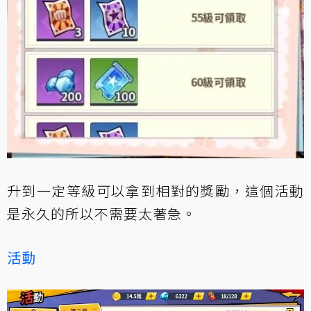
升到一定等級可以拿到相對的獎勵，這個活動
是永久的所以不需要太著急。
活動