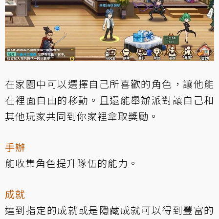
在家園中可以選擇自己所喜歡的角色，讓他能
在裡面自由的移動。且還能舉辦派對讓自己和
其他玩家共同到你家裡拿取獎勵。
手辦
能收集角色提升隊伍的能力。
成就
達到指定的成就或是隱藏成就可以得到豐富的