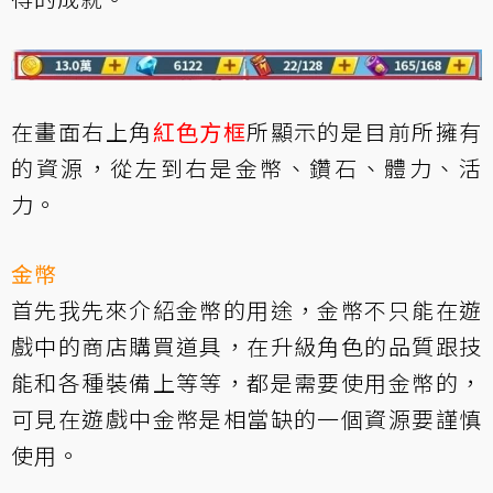
在畫面右上角
紅色方框
所顯示的是目前所擁有
的資源，從左到右是金幣、鑽石、體力、活
力。
金幣
首先我先來介紹金幣的用途，金幣不只能在遊
戲中的商店購買道具，在升級角色的品質跟技
能和各種裝備上等等，都是需要使用金幣的，
可見在遊戲中金幣是相當缺的一個資源要謹慎
使用。