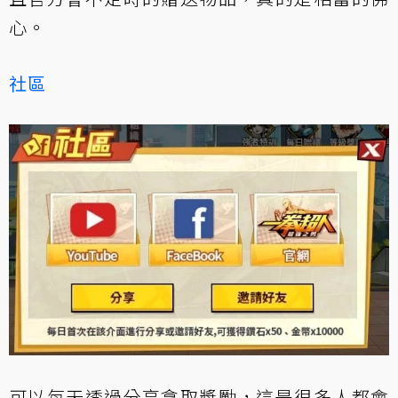
心。
社區
可以每天透過分享拿取獎勵，這是很多人都會