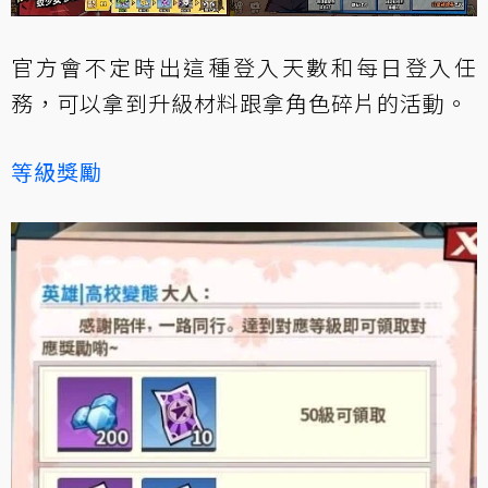
官方會不定時出這種登入天數和每日登入任
務，可以拿到升級材料跟拿角色碎片的活動。
等級獎勵