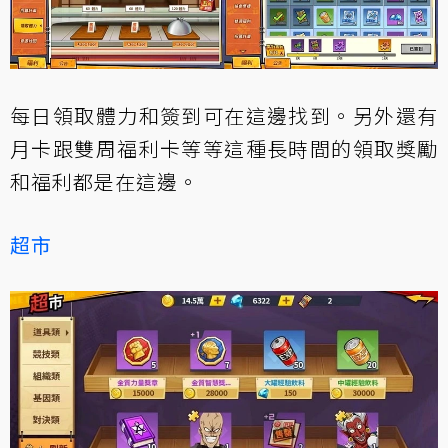
每日領取體力和簽到可在這邊找到。另外還有
月卡跟雙周福利卡等等這種長時間的領取獎勵
和福利都是在這邊。
超市