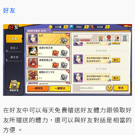
好友
在好友中可以每天免費贈送好友體力跟領取好
友所贈送的體力，還可以與好友對話是相當的
方便 。