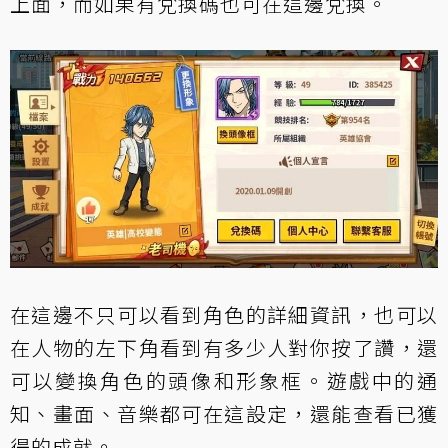
上面，而如果有兌換碼也可在這邊兌換。
在這邊不只可以看到角色的詳細資訊，也可以
在人物的左下角看到有多少人對你按了讚，還
可以變換角色的頭像和形象框。遊戲中的通
知、畫面、音樂都可在這設定，還能查看已獲
得的成就。