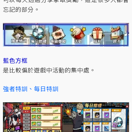
忘記的部分。
藍色方框
是比較偏於遊戲中活動的集中處。
強者特訓、每日特訓