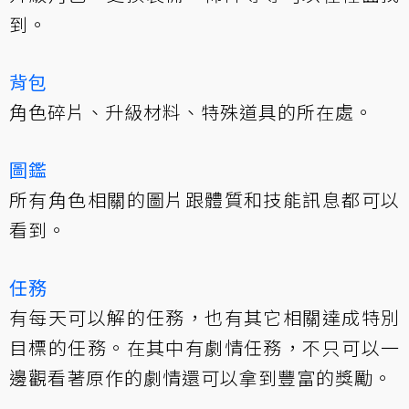
到。
背包
角色碎片、升級材料、特殊道具的所在處。
圖鑑
所有角色相關的圖片跟體質和技能訊息都可以
看到。
任務
有每天可以解的任務，也有其它相關達成特別
目標的任務。在其中有劇情任務，不只可以一
邊觀看著原作的劇情還可以拿到豐富的獎勵。