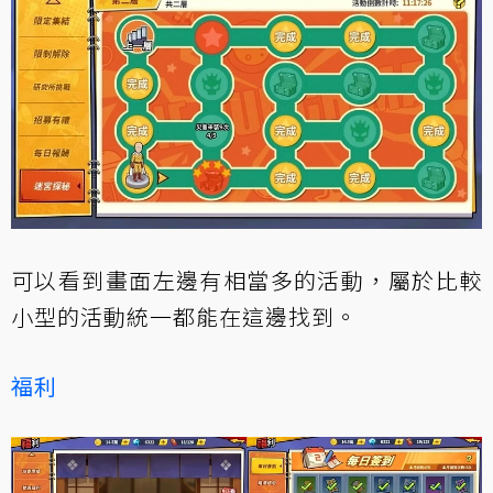
可以看到畫面左邊有相當多的活動，屬於比較
小型的活動統一都能在這邊找到。
福利