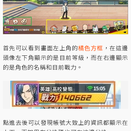
首先可以看到畫面左上角的
橘色方框
，在這邊
頭像左下角顯示的是目前等級，而在右邊顯示
的是角色的名稱和目前戰力。
點進去後可以發現帳號大致上的資訊都顯示在