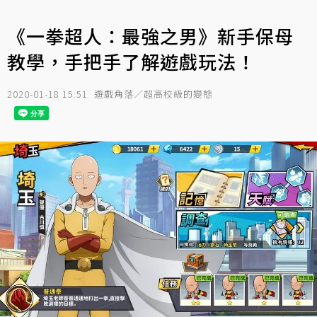
《一拳超人：最強之男》新手保母
教學，手把手了解遊戲玩法！
2020-01-18 15:51
遊戲角落／超高校級的變態