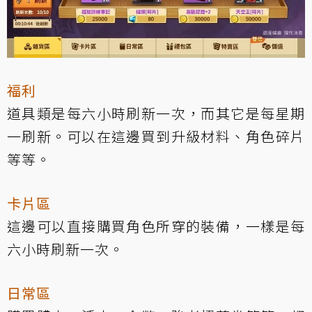
福利
道具類是每六小時刷新一次，而其它是每星期
一刷新。可以在這邊買到升級材料、角色碎片
等等。
卡片區
這邊可以直接購買角色所穿的裝備，一樣是每
六小時刷新一次。
日常區