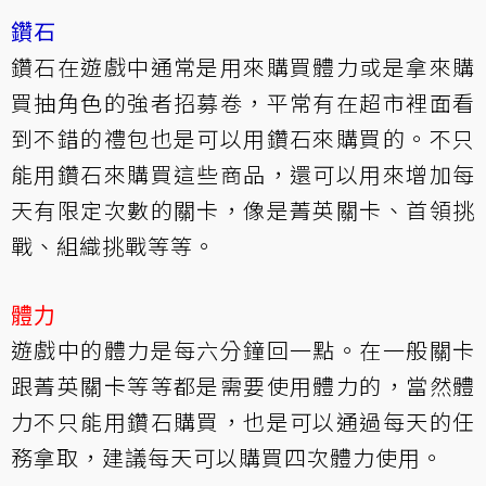
鑽石
鑽石在遊戲中通常是用來購買體力或是拿來購
買抽角色的強者招募卷，平常有在超市裡面看
到不錯的禮包也是可以用鑽石來購買的。不只
能用鑽石來購買這些商品，還可以用來增加每
天有限定次數的關卡，像是菁英關卡、首領挑
戰、組織挑戰等等。
體力
遊戲中的體力是每六分鐘回一點。在一般關卡
跟菁英關卡等等都是需要使用體力的，當然體
力不只能用鑽石購買，也是可以通過每天的任
務拿取，建議每天可以購買四次體力使用。