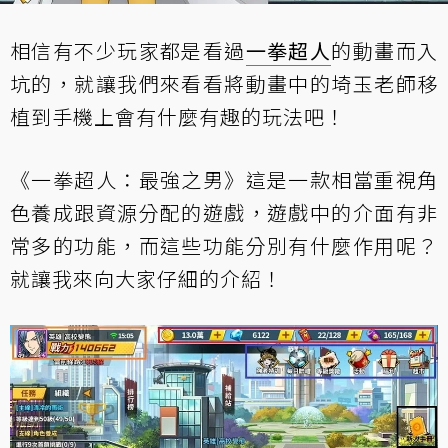
相信有不少玩家都是看過
一拳超人
的動畫而入
坑的，就讓我們來看看將動畫中的埼玉老師移
植到手機上會有什麼有趣的玩法吧！
《一拳超人：最強之男》這是一款相當重視角
色養成跟資源分配的遊戲，遊戲中的介面有非
常多的功能，而這些功能分別有什麼作用呢？
就讓我來向大家仔細的介紹！