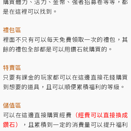
購買體力、活力、金幣、強者招募卷等等，都
是在這裡可以找到。
禮包區
裡面不只有可以每天免費領取一次的禮包，其
餘的禮包全部都是可以用鑽石就購買的。
特賣區
只要有課金的玩家都可以在這邊直接花錢購買
到想要的道具，且可以順便累積福利的等級。
儲值區
可以在這邊直接購買經費
（經費可以直接換成
鑽石）
，且累積到一定的消費量可以提升福利