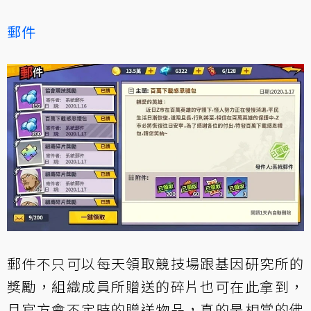
郵件
郵件不只可以每天領取競技場跟基因研究所的
獎勵，組織成員所贈送的碎片也可在此拿到，
且官方會不定時的贈送物品，真的是相當的佛