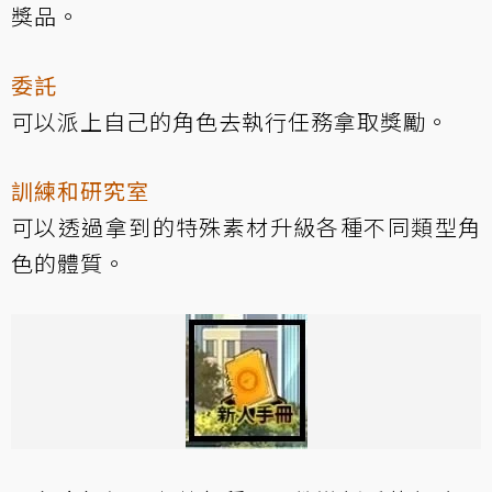
獎品。
委託
可以派上自己的角色去執行任務拿取獎勵。
訓練和研究室
可以透過拿到的特殊素材升級各種不同類型角
色的體質。