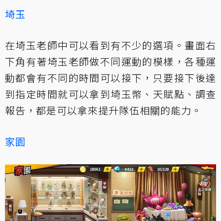
埼玉
在埼玉老師中可以看到有不少的選項。畫面右
下角有著埼玉老師做不同運動的模樣，各種運
動都會有不同的時間可以接下，只要接下後達
到指定時間就可以拿到埼玉幣、天賦點、調查
報告，都是可以拿來提升隊伍相關的能力。
家園