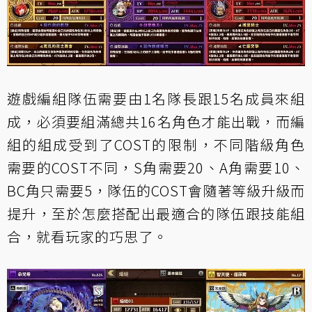
遊戲編組隊伍需要由1名隊長跟15名成員來組
成，必須要組滿總共16名角色才能出戰，而編
組的組成受到了COST的限制，不同階級角色
需要的COST不同，S角需要20、A角需要10、
BC角只需要5，隊伍的COST會隨著等級升級而
提升，至於怎麼搭配出最適合的隊伍跟技能組
合，就看玩家的巧思了。