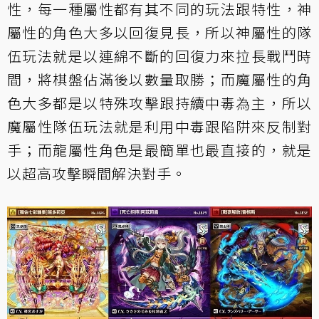
性，每一種屬性都有其不同的玩法跟特性，神
屬性的角色大多以回復見長，所以神屬性的隊
伍玩法就是以連綿不斷的回復力來拉長戰鬥時
間，將棋盤佔滿後以數量取勝；而魔屬性的角
色大多都是以特殊攻擊跟持續中毒為主，所以
魔屬性隊伍玩法就是利用中毒跟陷阱來反制對
手；而龍屬性角色是最簡單也最直接的，就是
以超高攻擊瞬間解決對手。