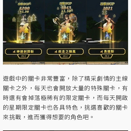
遊戲中的關卡非常豐富，除了精采劇情的主線
關卡之外，每天也會開放大量的特殊關卡，有
時還有會掉落極稀有的限定關卡，而每天開啟
的星期限定關卡也各具特色，挑選喜歡的關卡
來挑戰，進而獲得想要的角色吧。