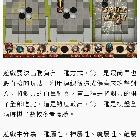
遊戲要決出勝負有三種方式，第一是最簡單也
最直接的玩法，利用連線後造成傷害來攻擊對
方，將對方的血量歸零，第二種是將對方的棋
子全部吃完，這是難度較高，第三種是棋盤全
滿時棋子數較多者獲勝。
遊戲中分為三種屬性，神屬性、魔屬性、龍屬