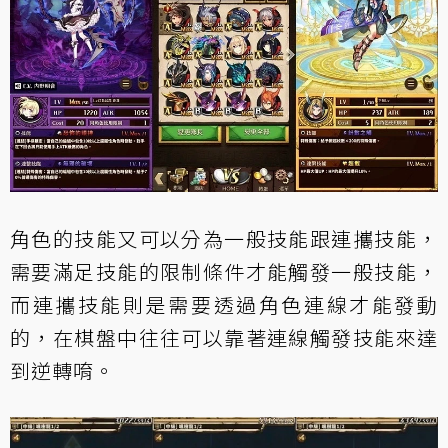
角色的技能又可以分為一般技能跟連攜技能，
需要滿足技能的限制條件才能觸發一般技能，
而連攜技能則是需要透過角色連線才能發動
的，在棋盤中往往可以靠著連線觸發技能來達
到逆轉唷。