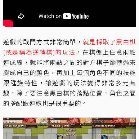
遊戲的戰鬥方式非常簡單，
就是採取了黑白棋
(或是稱為逆轉棋)的玩法
，在棋盤上任意兩點
連成線，就能將兩點之間的對方棋子翻轉過來
變成自己的顏色，再加上每個角色不同的技能
跟種族特性，讓遊戲的玩法變得非常多元有
趣，除了要注意黑白棋的落點位置，角色之間
的搭配跟連線也是很重要的。