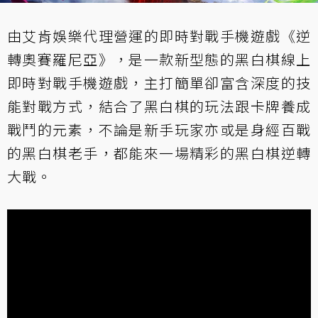
由艾肯娛樂代理營運的即時對戰手機遊戲《逆
轉奧賽羅尼亞》，是一款新型態的黑白棋線上
即時對戰手機遊戲，主打簡單卻富含深度的技
能對戰方式，結合了黑白棋的玩法跟卡牌養成
戰鬥的元素，不論是新手玩家亦或是身經百戰
的黑白棋老手，都能來一場精彩的黑白棋逆轉
大戰。