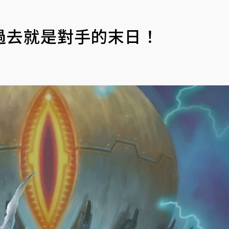
過去就是對手的末日！