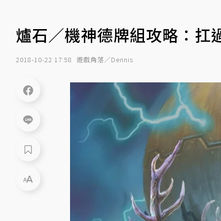
爐石／機神德牌組攻略：扛
2018-10-22 17:58
遊戲角落／Dennis