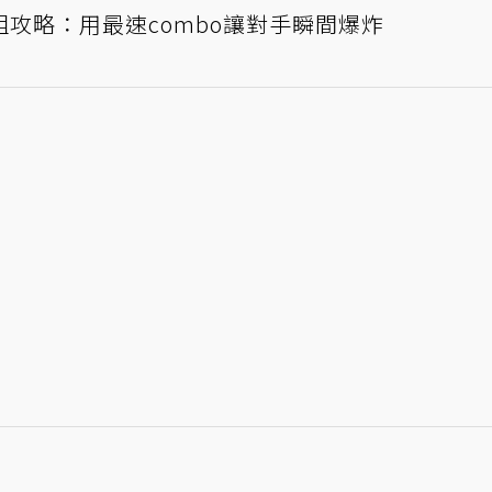
組攻略：用最速combo讓對手瞬間爆炸