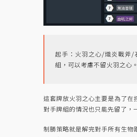
起手：火羽之心/熾炎戰斧
組，可以考慮不留火羽之心
這套牌放火羽之心主要是為了在
對手牌組的情況也只能先留了，
制勝策略就是解完對手所有生物