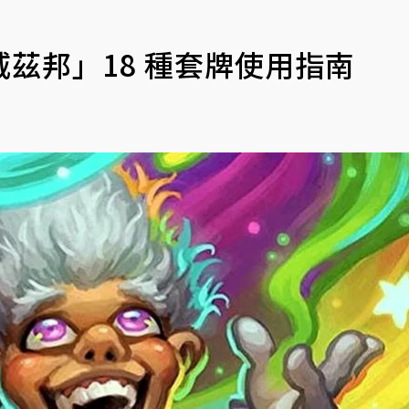
茲邦」18 種套牌使用指南