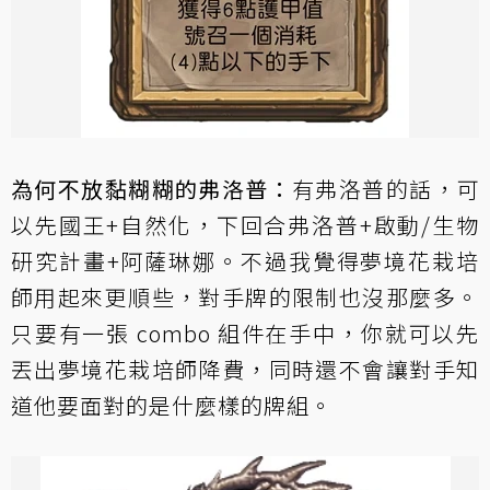
為何不放黏糊糊的弗洛普：
有弗洛普的話，可
以先國王+自然化，下回合弗洛普+啟動/生物
研究計畫+阿薩琳娜。不過我覺得夢境花栽培
師用起來更順些，對手牌的限制也沒那麼多。
只要有一張 combo 組件在手中，你就可以先
丟出夢境花栽培師降費，同時還不會讓對手知
道他要面對的是什麼樣的牌組。