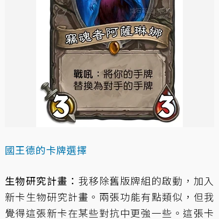
國王德的卡牌選擇
生物研究計畫：
我移除舊版牌組的啟動，加入
新卡生物研究計畫。兩張功能有點類似，但我
覺得這張新卡在某些對抗中更強一些。這張卡