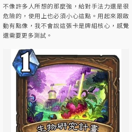
不像許多人所想的那麼強，給對手法力還是很
危險的，使用上也必須小心這點。用起來跟啟
動有點像，我不會說這張卡是牌組核心，感覺
還需要更多測試。