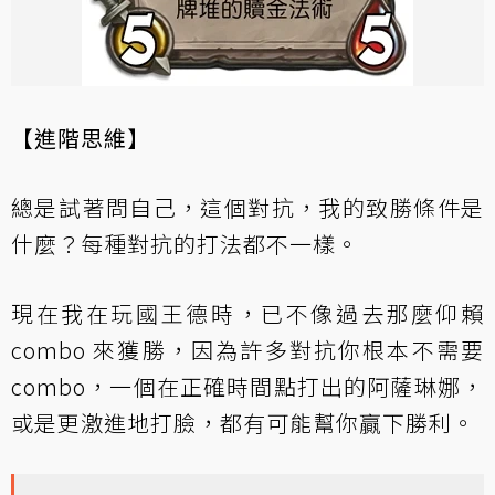
【進階思維】
總是試著問自己，這個對抗，我的致勝條件是
什麼？每種對抗的打法都不一樣。
現在我在玩國王德時，已不像過去那麼仰賴
combo 來獲勝，因為許多對抗你根本不需要
combo，一個在正確時間點打出的阿薩琳娜，
或是更激進地打臉，都有可能幫你贏下勝利。