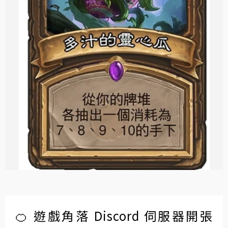
🍊 遊戲角落 Discord 伺服器開張