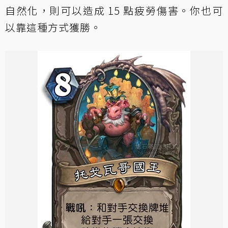
自然化，則可以造成 15 點疲勞傷害。你也可
以靠這種方式獲勝。