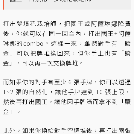
打出夢境花栽培師，把國王或阿薩琳娜降費
後，你就可以在同一回合內，打出國王+阿薩
琳娜的combo。這樣一來，雖然對手有「贖
金」可以把牌堆換回來，但你手上也有「贖
金」，可以再一次交換牌堆。
而如果你的對手有至少 6 張手牌，你可以透過
1~2 張的自然化，讓他手牌達到 10 張上限，
然後再打出國王，讓他因手牌滿而拿不到「贖
金」。
此外，如果你換給對手空牌堆後，再打出兩張