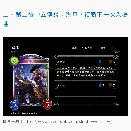
二、第二張中立傳說：洛基，複製下一次入場
曲
圖片來源：https://www.facebook.com/shadowverse.tw/