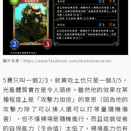
圖片來源：https://www.facebook.com/shadowverse.tw/
5費只叫一個2/3，就算吃土也只是一個3/5，
光看體質實在是令人頭疼。雖然他的效果在某
種程度上是「攻擊力加倍」的意思（因為他的
攻擊力除了可以揍人還可以打等量隨機傷
害），但不僅掃場是隨機進行，而且這個從者
的自保能力（生命值）太低了，掃場能力也有