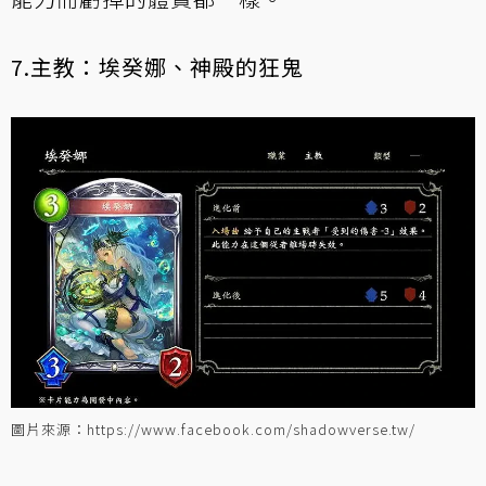
7.主教：埃癸娜、神殿的狂鬼
圖片來源：https://www.facebook.com/shadowverse.tw/