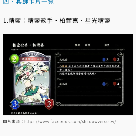
四、其餘卡片一覽
1.精靈：精靈歌手‧柏爾嘉、星光精靈
圖片來源：https://www.facebook.com/shadowverse.tw/