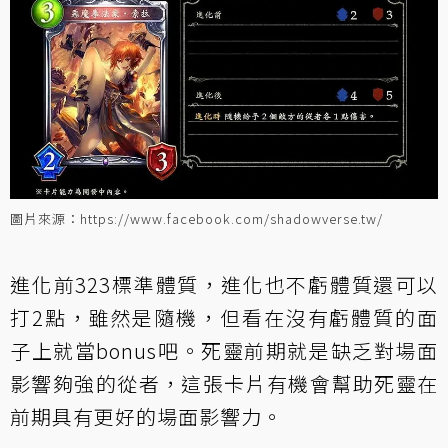
圖片來源：https://www.facebook.com/shadowverse.tw/
進化前323標準體質，進化也不虧體質還可以
打2點，雖然是隨機，但看在沒有虧體質的面
子上就當bonus吧。死靈前期就是缺乏對場面
影響夠強的從者，這張卡片有機會幫助死靈在
前期具有更好的場面影響力。