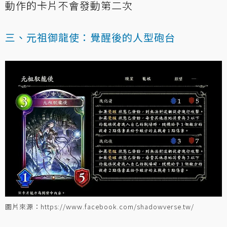
動作的卡片不會發動第二次
三、元祖御龍使：覺醒後的人型砲台
圖片來源：https://www.facebook.com/shadowverse.tw/