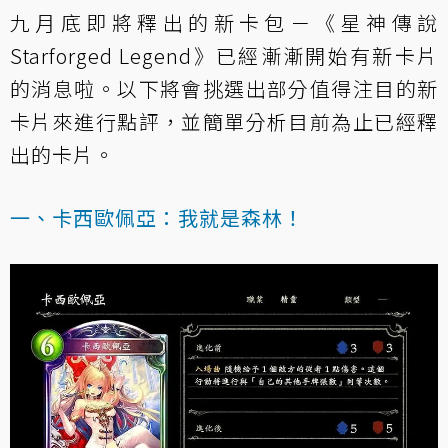
九月底即將釋出的新卡包－《星神傳說
Starforged Legend》已經漸漸開始有新卡片
的消息啦。以下將會挑選出部分值得注目的新
卡片來進行點評，並簡單分析目前為止已經釋
出的卡片。
一、卡西歐佩亞：我就是森林！