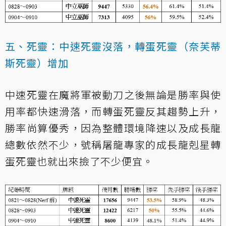
五、死靈：中速死靈沒落，轉蛋死靈（
奈芙蒂
斯
死靈）增加
中速死靈在
魔將軍
被動刀之後無論是勝率與使
用率都快速滑落，而轉蛋死靈反其趨勢上升，
勝率尚算優秀，因為整體環境降速以及成長龍
總數依然不少，號稱屠龍專家的成長龍剋星轉
蛋死靈也就出來撿了不少便宜。