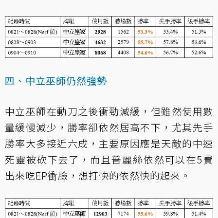
四、中立巫師仍然強勢
中立巫師在動刀之後衝勁減緩，但雖然使用數
量緩慢減少，勝率卻依然居高不下，尤其先手
勝率大多接近六成，主要原因應是天敵的中速
死靈被砍下去了，而且
普麗絲
依然可以在5費
出來吃EP衝臉，想打快的依然快的起來。