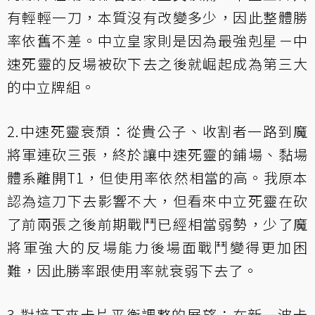
有輕輕一刀，本質沒有改變多少，因此整體勝
率依舊不差。中立皇家則是因為最強剋星－中
速死靈的反場被砍下去之後就崛起成為第三大
的中立牌組。
2.中速死靈衰頹：從
貴公子
、
收割者
一路到
魔
將軍
連砍三張，終於讓中速死靈的鋪場、黏場
體系離開T1，但使用率依然相當的高。我原本
認為這刀下去影響不大，但看來中立死靈在砍
了前兩張之後前期戰鬥已經相當弱勢，少了
魔
將軍
強大的反場能力後場面戰鬥變得更加困
難，因此勝率跟使用率就衰弱下去了。
3.對接下來卡片平衡調整的展望：在新一波卡