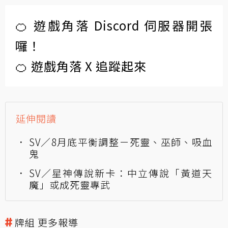
🍊 遊戲角落 Discord 伺服器開張
囉！
🍊 遊戲角落 X 追蹤起來
延伸閱讀
SV／8月底平衡調整－死靈、巫師、吸血
鬼
SV／星神傳說新卡：中立傳說「黃道天
魔」或成死靈專武
牌組 更多報導