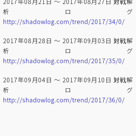
2017年08月21日 ～ 2017年08月27日 対戦解
析ログ
http://shadowlog.com/trend/2017/34/0/
2017年08月28日 ～ 2017年09月03日 対戦解
析ログ
http://shadowlog.com/trend/2017/35/0/
2017年09月04日 ～ 2017年09月10日 対戦解
析ログ
http://shadowlog.com/trend/2017/36/0/