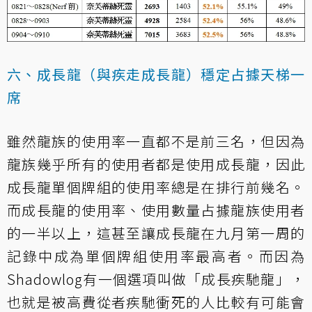
六、成長龍（與疾走成長龍）穩定占據天梯一
席
雖然龍族的使用率一直都不是前三名，但因為
龍族幾乎所有的使用者都是使用成長龍，因此
成長龍單個牌組的使用率總是在排行前幾名。
而成長龍的使用率、使用數量占據龍族使用者
的一半以上，這甚至讓成長龍在九月第一周的
記錄中成為單個牌組使用率最高者。而因為
Shadowlog有一個選項叫做「成長疾馳龍」，
也就是被高費從者疾馳衝死的人比較有可能會