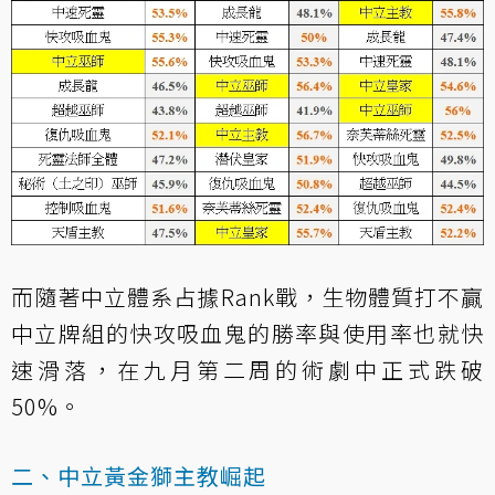
而隨著中立體系占據Rank戰，生物體質打不贏
中立牌組的快攻吸血鬼的勝率與使用率也就快
速滑落，在九月第二周的術劇中正式跌破
50%。
二、中立黃金獅主教崛起