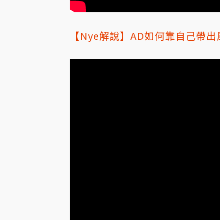
【Nye解說】
AD如何靠自己帶出