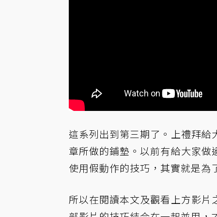
這系列出到第三期了。上禮拜給
章所做的鋪墊。以前有給大家做
使用假動作的技巧，其實就是為
所以在閱讀本文及觀看上方影片
部影片的技巧結合在一起並用，