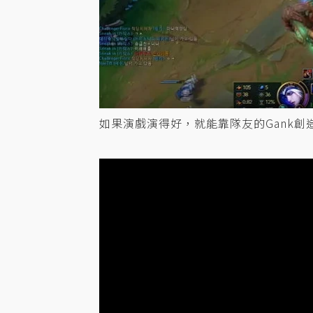
如果演戲演得好，就能靠隊友的Gank創