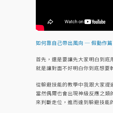
如何靠自己帶出風向 ─ 假動作篇
首先，還是要讓先大家明白到底
就是讓對面不好明白你到底想要
從躲避技能的教學中我跟大家提
當然偶爾也會出現神級反應之類
來判斷走位，進而達到躲避技能