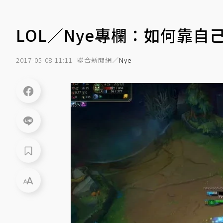
LOL／Nye專欄：如何靠自
2017-05-08 11:11
聯合新聞網／
Nye