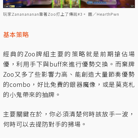
玩家Zananananan靠著Zoo打上了傳說#3。 圖／HearthPwn
基本策略
經典的Zoo牌組主要的策略就是前期搶佔場
優，利用手下與buff來進行優勢交換。而棄牌
Zoo又多了些影響力高、能創造大量節奏優勢
的combo，好比免費的銀器魔像，或是莫克札
的小鬼帶來的抽牌。
主要關鍵在於，你必須清楚何時該放手一波，
何時可以去提防對手的掃場。