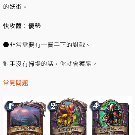
的妖術。
快攻薩：優勢
●非常需要有一費手下的對戰。
對手沒有掃場的話，你就會獲勝。
常見問題