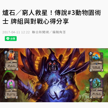
爐石／窮人救星！傳說#3動物園術
士 牌組與對戰心得分享
2017-04-11 12:22
聯合新聞網／編輯角落