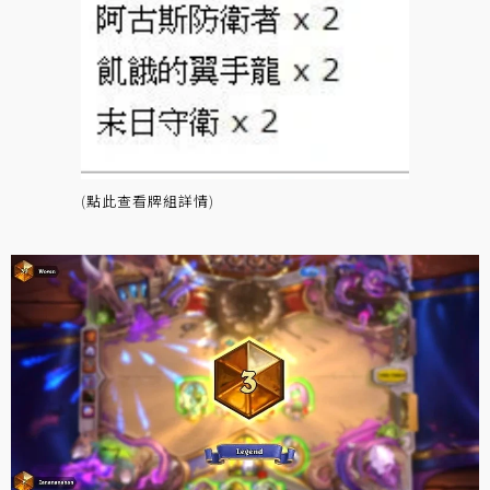
(
點此查看牌組詳情
)