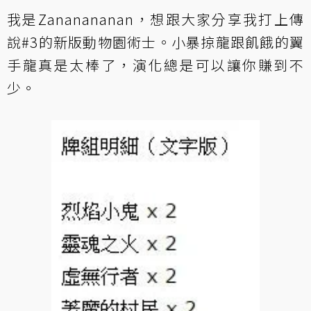
我是Zananananan，想跟大家分享我打上傳
說#3的新版動物園術士。小暴掠龍跟飢餓的翼
手龍真是太棒了，演化總是可以讓你賺到不
少。