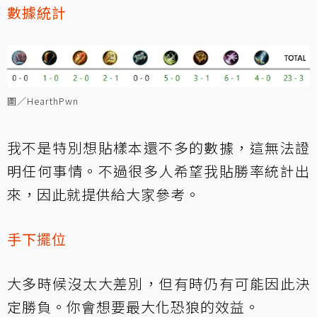
數據統計
圖／HearthPwn
我不是特別想貼樣本還不多的數據，這無法證
明任何事情。不過很多人希望我貼勝率統計出
來，因此就提供給大家參考。
手下擺位
大多時候沒太大差別，但有時仍有可能因此決
定勝負。你會想要最大化恐狼的效益。