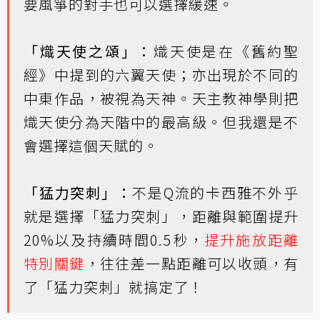
要風箏的對手也可以選擇緩速。
「熾天使之頌」：
熾天使是在《舊約聖
經》中提到的六翼天使；亦出現於不同的
中東作品，被視為天神。天主教神學則把
熾天使分為天階中的最高級。但我還是不
會選擇這個天賦的。
「猛力突刺」：
不是Q流的卡西雅不外乎
就是選擇「猛力突刺」，距離與範圍提升
20%以及持續時間0.5秒，
提升施放距離
特別關鍵
，往往差一點距離可以收頭，有
了「猛力突刺」就搞定了！