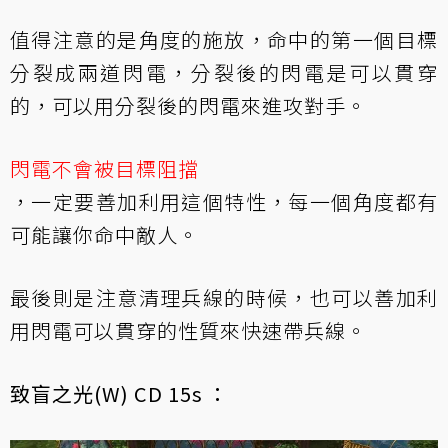
值得注意的是角度的施放，命中的第一個目標
分裂成兩道閃電，分裂後的閃電是可以貫穿
的，可以用分裂後的閃電來進攻對手。
閃電不會被目標阻擋
，一定要善加利用這個特性，每一個角度都有
可能讓你命中敵人。
最後則是注意清理兵線的時候，也可以善加利
用閃電可以貫穿的性質來快速帶兵線。
致盲之光(W) CD 15s ：