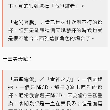
下，真的很難選擇「戰爭旅者」。
「電光奔騰」：
當已經被針對到不行的選
擇，但要是能讓這個天賦發揮的時候也就
是很不適合卡西雅這個角色的場合了。
十三等天賦：
「麻痺電流」／「雷神之力」：
一個是緩
速，一個是降CD，都是Q流卡西雅的選
擇。通常我會選擇降CD，因為當Q任務疊
滿，後期幾乎是一直在丟長矛；但是面需