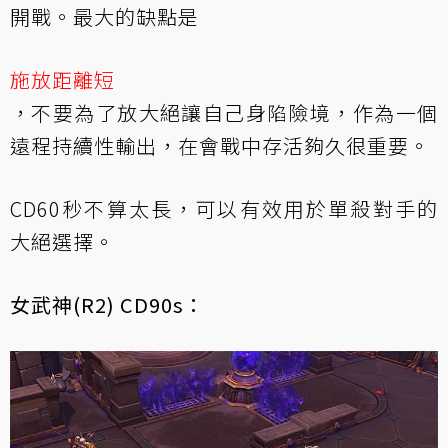
開戰。最大的缺點是
施放距離短
，不要為了放大絕讓自己身陷險境，作為一個
遠程持續性輸出，在會戰中存活夠久很重要。
CD60秒不算太長，可以有效用於單殺對手的
大絕選擇。
女武神(R2) CD90s：