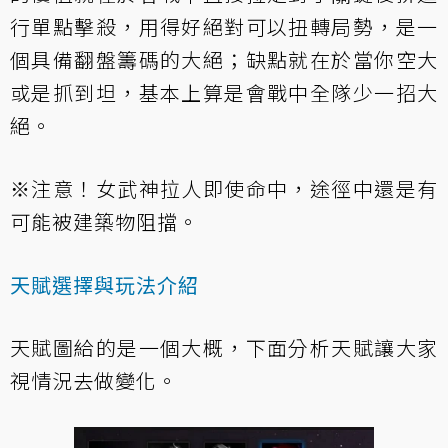
行單點擊殺，用得好絕對可以扭轉局勢，是一
個具備翻盤籌碼的大絕；缺點就在於當你空大
或是抓到坦，基本上算是會戰中全隊少一招大
絕。
※注意！女武神拉人即使命中，途徑中還是有
可能被建築物阻擋。
天賦選擇與玩法介紹
天賦圖給的是一個大概，下面分析天賦讓大家
視情況去做變化。