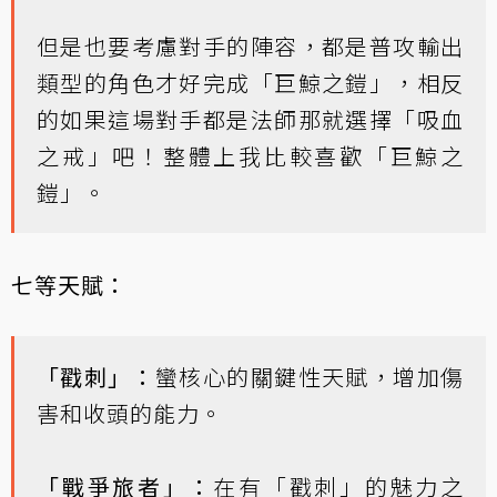
但是也要考慮對手的陣容，都是普攻輸出
類型的角色才好完成「巨鯨之鎧」，相反
的如果這場對手都是法師那就選擇「吸血
之戒」吧！整體上我比較喜歡「巨鯨之
鎧」。
七等天賦：
「戳刺」：
蠻核心的關鍵性天賦，增加傷
害和收頭的能力。
「戰爭旅者」：
在有「戳刺」的魅力之