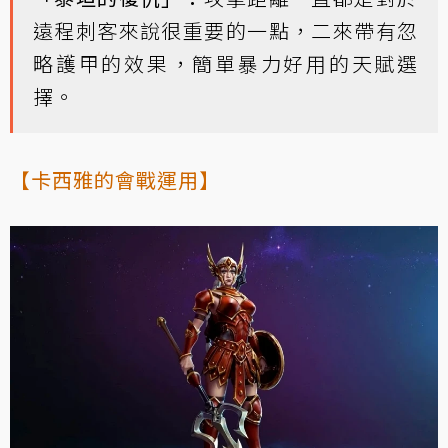
遠程刺客來說很重要的一點，二來帶有忽
略護甲的效果，簡單暴力好用的天賦選
擇。
【卡西雅的會戰運用】