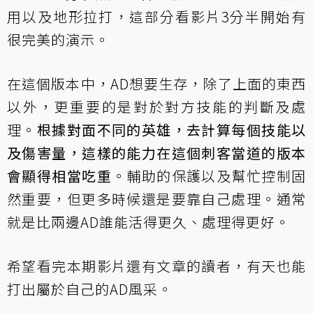
用以及地形拉打，這部分看影片3分半開始有
很完美的演示。
在這個版本中，AD想要生存，除了上面的東西
以外，更重要的是對於對方技能的判斷及處
理。
根據對面不同的英雄，去計算每個技能以
及傷害量，這樣的能力在這個刺客當道的版本
會顯得相當吃重
。輔助的保護以及幫忙控制固
然重要，但更多時候還是要靠自己處理。通常
就是比兩邊AD誰能活得更久、處理得更好。
希望看完本期影片還有文章的讀者，有天也能
打出屬於自己的AD風采。