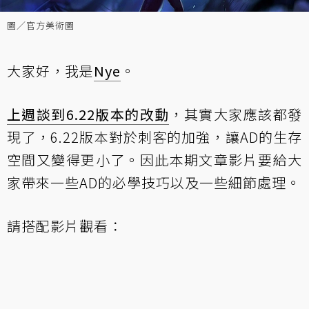
圖／官方美術圖
大家好，我是
Nye
。
上週談到6.22版本的改動
，其實大家應該都發
現了，6.22版本對於刺客的加強，讓AD的生存
空間又變得更小了。因此本期文章影片要給大
家帶來一些AD的必學技巧以及一些細節處理。
請搭配影片觀看：