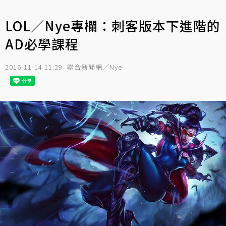
LOL／Nye專欄：刺客版本下進階的
AD必學課程
2016-11-14 11:29
聯合新聞網／Nye