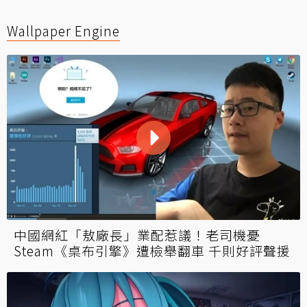
Wallpaper Engine
中國網紅「敖廠長」業配惹議！老司機憂
Steam《桌布引擎》遭檢舉翻車 千則好評聲援