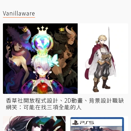
Vanillaware
香草社開放程式設計、2D動畫、背景設計職缺
網笑：可能在找三項全能的人