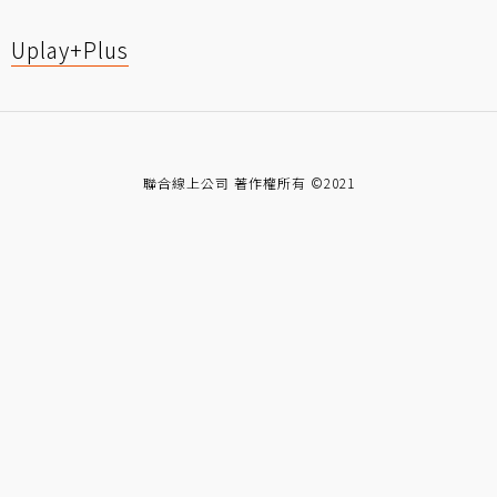
Uplay+Plus
聯合線上公司 著作權所有 ©2021