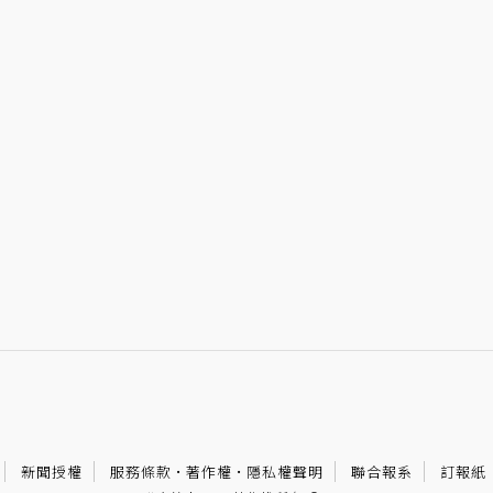
新聞授權
服務條款
·
著作權
·
隱私權聲明
聯合報系
訂報紙