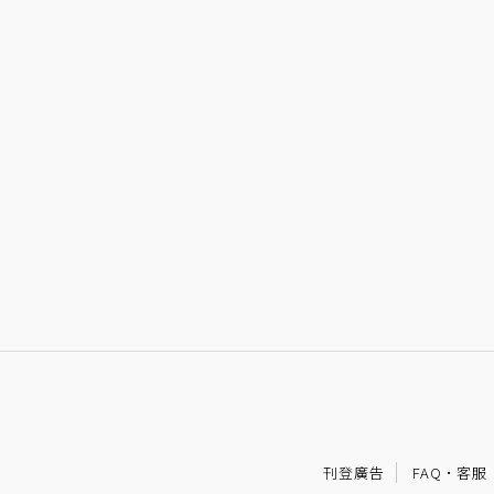
刊登廣告
FAQ
·
客服