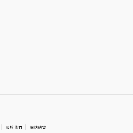
關於我們
網站總覽