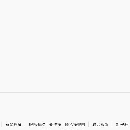
新聞授權
服務條款
·
著作權
·
隱私權聲明
聯合報系
訂報紙