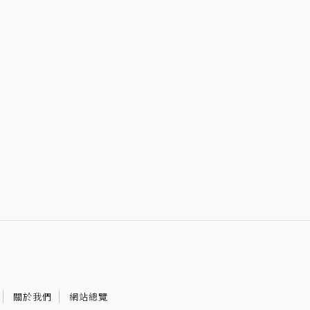
關於我們
網站總覽