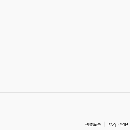
刊登廣告
FAQ
·
客服