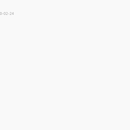
0-02-24