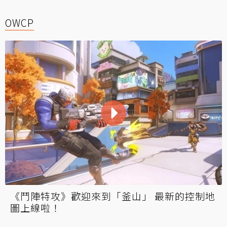
OWCP
《鬥陣特攻》歡迎來到「釜山」 最新的控制地
圖上線啦！