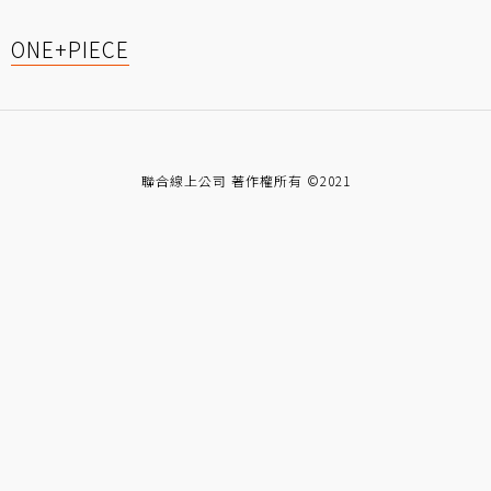
ONE+PIECE
聯合線上公司 著作權所有 ©2021