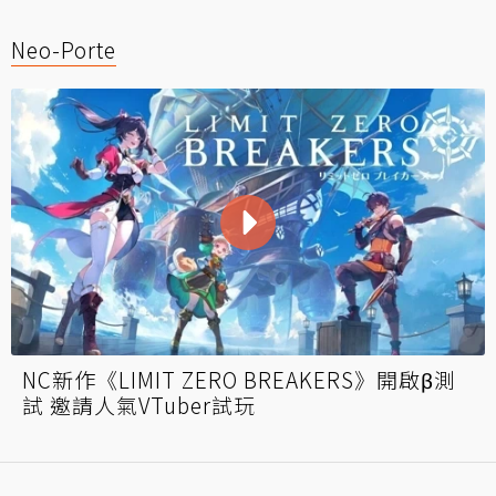
Neo-Porte
NC新作《LIMIT ZERO BREAKERS》開啟β測
試 邀請人氣VTuber試玩