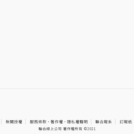
新聞授權
服務條款
·
著作權
·
隱私權聲明
聯合報系
訂報紙
聯合線上公司 著作權所有 ©2021