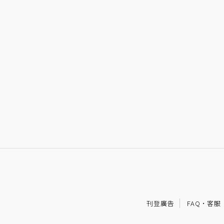
刊登廣告
FAQ
·
客服