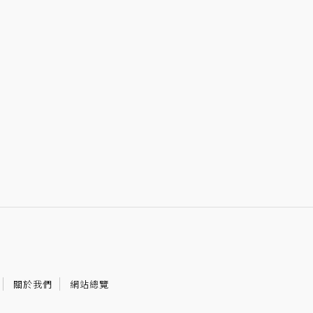
關於我們
網站總覽