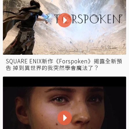
SQUARE ENIX新作《Forspoken》揭露全新預
告 掉到異世界的我突然學會魔法了？