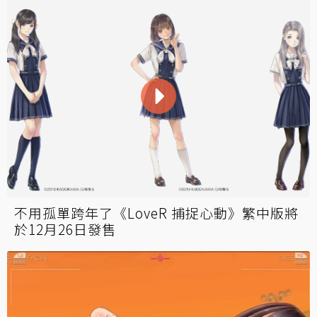
不用孤單跨年了《LoveR 捕捉心動》繁中版將
於12月26日發售