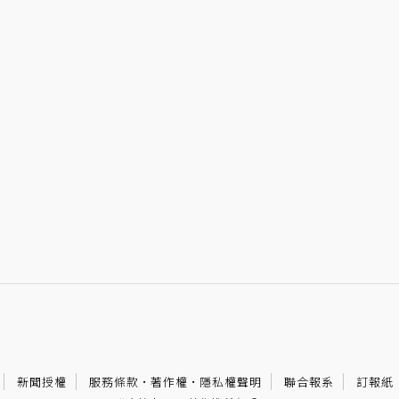
新聞授權
服務條款
·
著作權
·
隱私權聲明
聯合報系
訂報紙