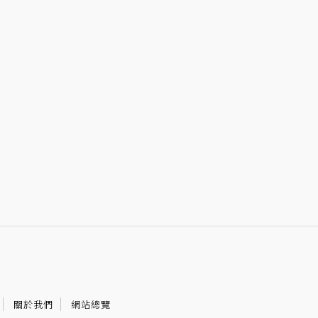
關於我們
網站總覽