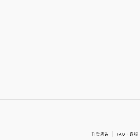
刊登廣告
FAQ
·
客服