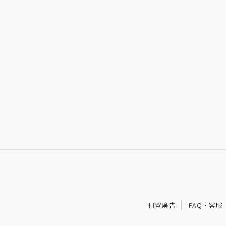
刊登廣告
FAQ
·
客服