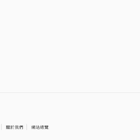
關於我們
網站總覽