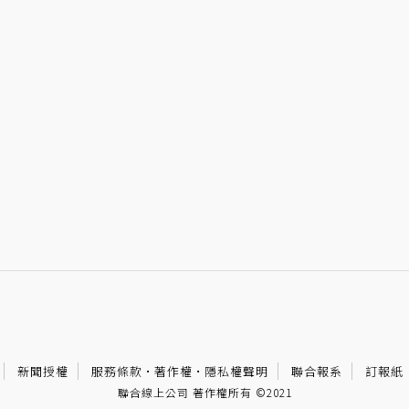
新聞授權
服務條款
·
著作權
·
隱私權聲明
聯合報系
訂報紙
聯合線上公司 著作權所有 ©2021