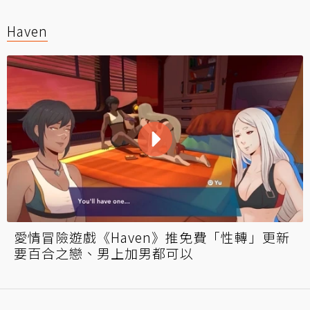
Haven
愛情冒險遊戲《Haven》推免費「性轉」更新
要百合之戀、男上加男都可以