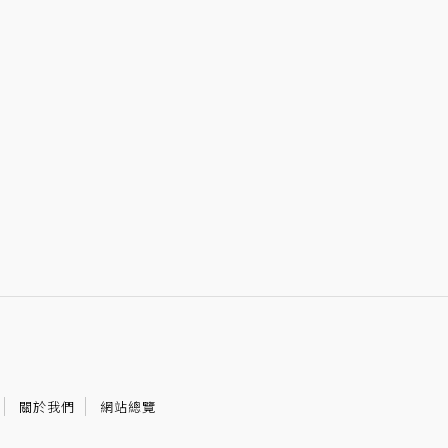
關於我們
網站總覽