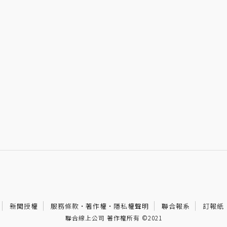
新聞授權
服務條款
·
著作權
·
隱私權聲明
聯合報系
訂報紙
聯合線上公司 著作權所有 ©2021