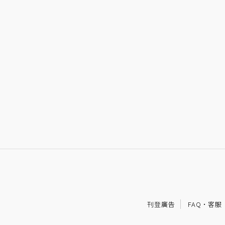
刊登廣告
FAQ
·
客服