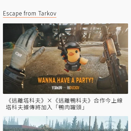
Escape from Tarkov
《逃離塔科夫》×《逃離鴨科夫》合作今上線
塔科夫據傳將加入「鴨肉罐頭」