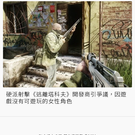
硬派射擊《逃離塔科夫》開發商引爭議，因遊
戲沒有可遊玩的女性角色