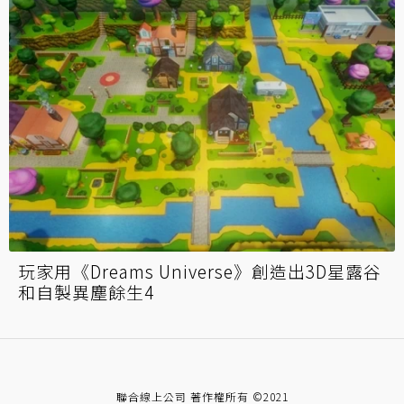
玩家用《Dreams Universe》創造出3D星露谷
和自製異塵餘生4
聯合線上公司 著作權所有 ©2021