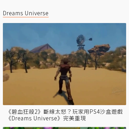
Dreams Universe
《碧血狂殺2》斷線太怒？玩家用PS4沙盒遊戲
《Dreams Universe》完美重現