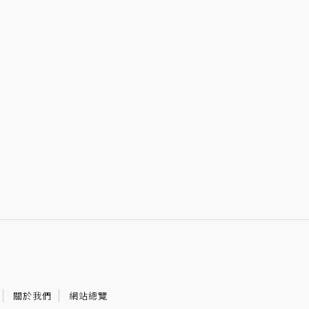
關於我們
網站總覽