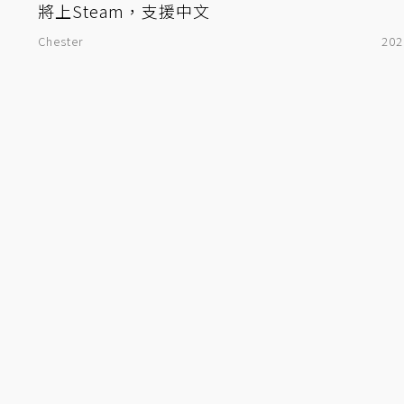
將上Steam，支援中文
Chester
202