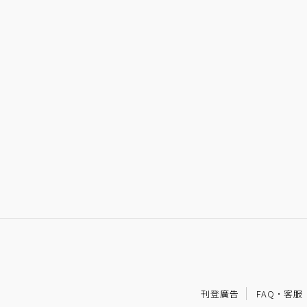
刊登廣告
FAQ
·
客服