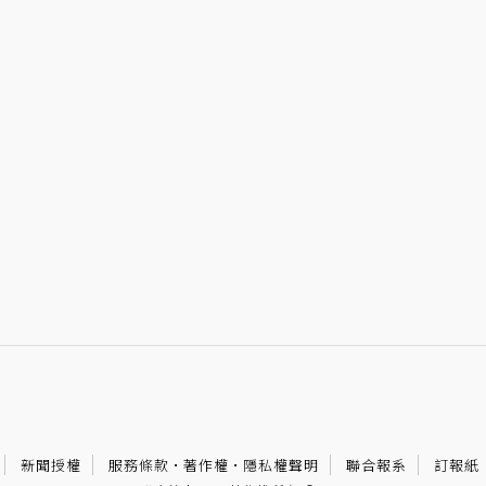
新聞授權
服務條款
·
著作權
·
隱私權聲明
聯合報系
訂報紙