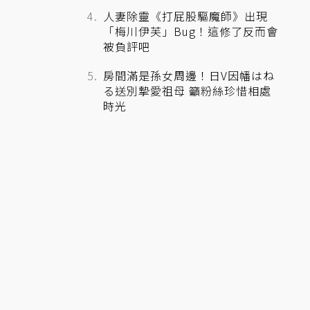
人妻除靈《打屁股驅魔師》出現
「梅川伊芙」Bug！這修了反而會
被負評吧
房間滿是孫女周邊！日V因幡はね
る送別摯愛祖母 籲粉絲珍惜相處
時光