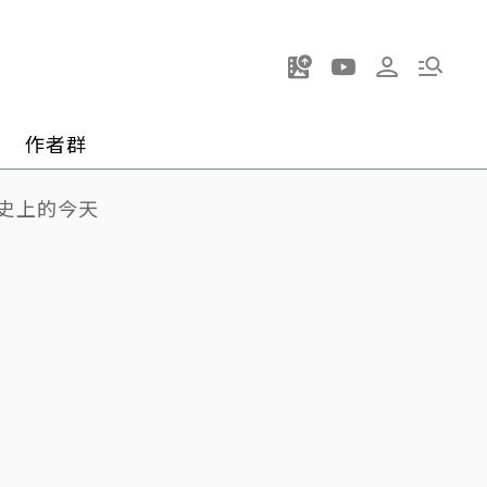
作者群
史上的今天