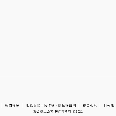
新聞授權
服務條款
·
著作權
·
隱私權聲明
聯合報系
訂報紙
聯合線上公司 著作權所有 ©2021