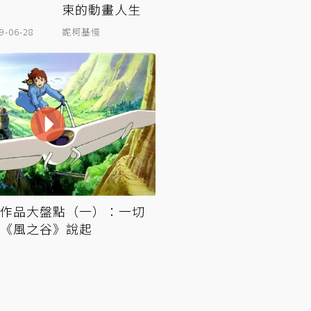
束的動畫人生
9-06-28
妮柯基慢
作品大盤點（一）：一切
《風之谷》說起