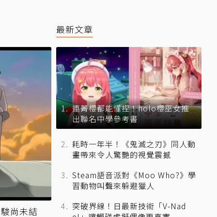
最新文章
連菁櫻都能懂捏！holo櫻巫女推
出聯名中學參考書
耗時一年半！《鬼滅之刃》同人動
畫帶來令人驚艷的視覺震撼
Steam語音派對《Moo Who?》學
習動物叫聲來躲避獵人
突破界線！日最新技術「V-Nad
崎駿尚未結
e!」讓觸碰虛擬偶像更真實