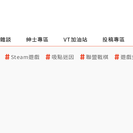
雜談
紳士專區
VT加油站
投稿專區
Steam遊戲
吸點迷因
聯盟戰棋
遊戲