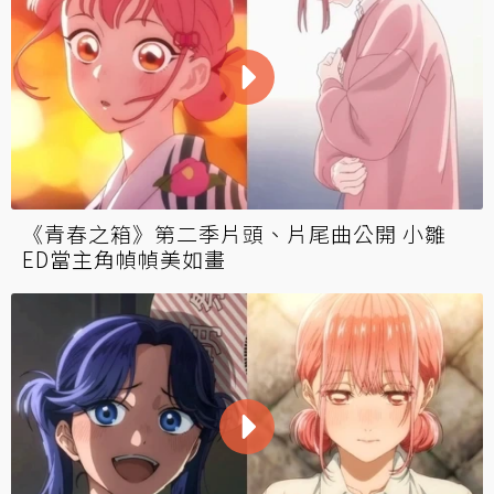
《青春之箱》第二季片頭、片尾曲公開 小雛
ED當主角幀幀美如畫