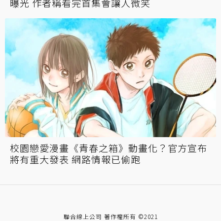
曝光 作者稱看完首集會讓人微笑
校園戀愛漫畫《青春之箱》動畫化？官方宣布
將有重大發表 網路情報已偷跑
聯合線上公司 著作權所有 ©2021