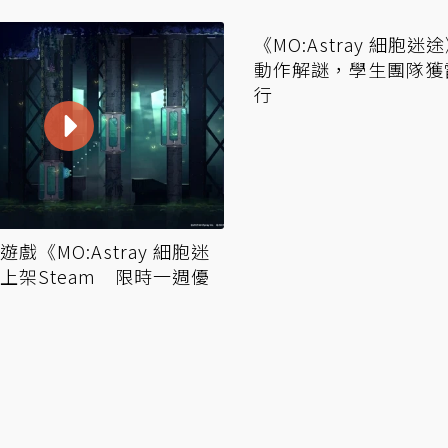
《MO:Astray 細胞
動作解謎，學生團隊獲
行
戲《MO:Astray 細胞迷
上架Steam 限時一週優