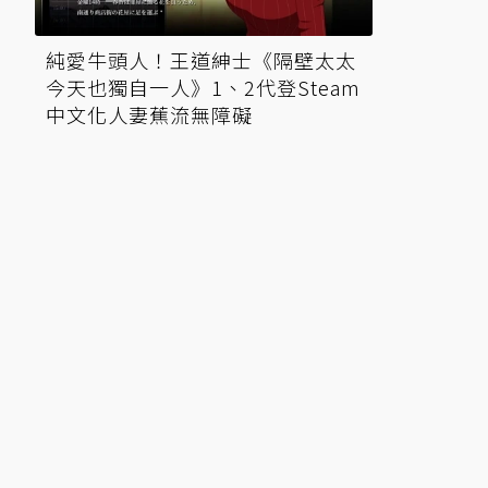
純愛牛頭人！王道紳士《隔壁太太
今天也獨自一人》1、2代登Steam
中文化人妻蕉流無障礙