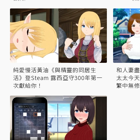
純愛慢活黃油《與精靈的同居生
和人妻盡
活》登Steam 露西亞守300年第一
太太今天
次獻給你！
繁中無修