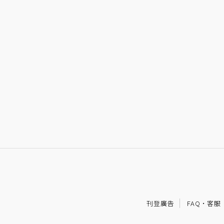
刊登廣告
FAQ
·
客服