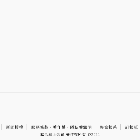
新聞授權
服務條款
·
著作權
·
隱私權聲明
聯合報系
訂報紙
聯合線上公司 著作權所有 ©2021