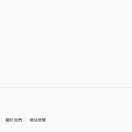
關於我們
網站總覽