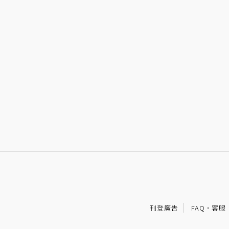
刊登廣告
FAQ
·
客服