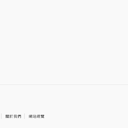
關於我們
網站總覽