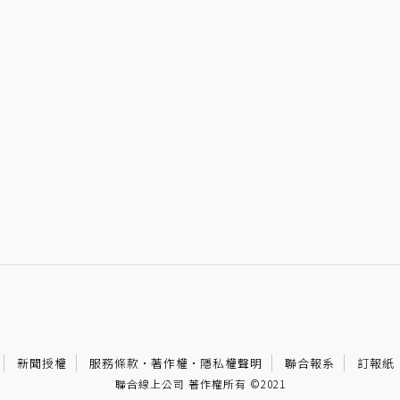
新聞授權
服務條款
·
著作權
·
隱私權聲明
聯合報系
訂報紙
聯合線上公司 著作權所有 ©2021