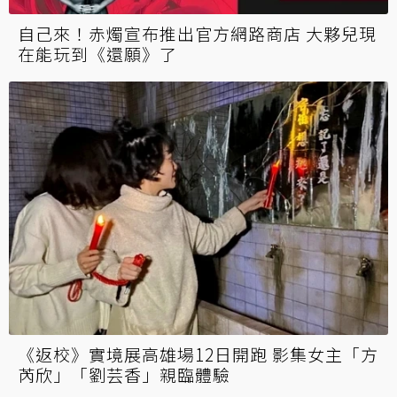
自己來！赤燭宣布推出官方網路商店 大夥兒現
在能玩到《還願》了
《返校》實境展高雄場12日開跑 影集女主「方
芮欣」「劉芸香」親臨體驗