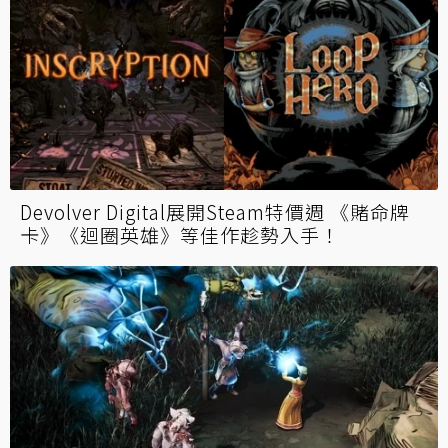
Devolver Digital展開Steam特價週 《賭命牌
卡》《迴圈英雄》等佳作趁勢入手！